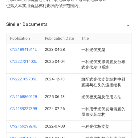
也落入本实用新型权利要求的保护范围内。
Similar Documents
Publication
Publication Date
Title
CN218941011U
2023-04-28
一种光伏支架
CN222721400U
2025-04-04
一种光伏支撑装置及分布
式光伏发电系统
CN222169706U
2024-12-13
组配式光伏支架结构中斜
置梁与柱头的连接结构
CN116886012B
2025-06-13
光伏板支架及使用方法
CN113922739B
2024-07-26
一种用于光伏发电装置的
屋顶安装结构
CN216929924U
2022-07-08
一种光伏板支架