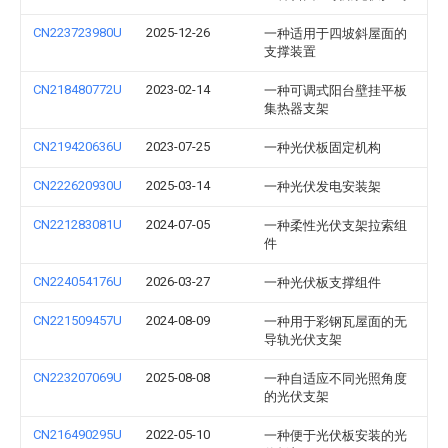
CN223723980U
2025-12-26
一种适用于四坡斜屋面的
支撑装置
CN218480772U
2023-02-14
一种可调式阳台壁挂平板
集热器支架
CN219420636U
2023-07-25
一种光伏板固定机构
CN222620930U
2025-03-14
一种光伏发电安装架
CN221283081U
2024-07-05
一种柔性光伏支架拉索组
件
CN224054176U
2026-03-27
一种光伏板支撑组件
CN221509457U
2024-08-09
一种用于彩钢瓦屋面的无
导轨光伏支架
CN223207069U
2025-08-08
一种自适应不同光照角度
的光伏支架
CN216490295U
2022-05-10
一种便于光伏板安装的光