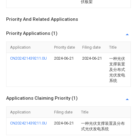
伏板架
Priority And Related Applications
Priority Applications (1)
Application
Priority date
Filing date
Title
CN202421439211.0U
2024-06-21
2024-06-21
一种光伏
支撑装置
及分布式
光伏发电
系统
Applications Claiming Priority (1)
Application
Filing date
Title
CN202421439211.0U
2024-06-21
一种光伏支撑装置及分布
式光伏发电系统