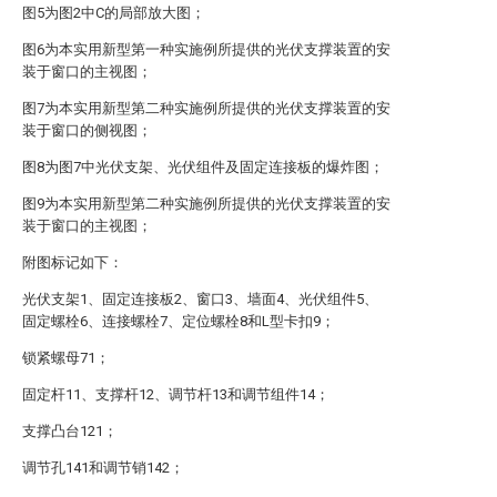
图5为图2中C的局部放大图；
图6为本实用新型第一种实施例所提供的光伏支撑装置的安
装于窗口的主视图；
图7为本实用新型第二种实施例所提供的光伏支撑装置的安
装于窗口的侧视图；
图8为图7中光伏支架、光伏组件及固定连接板的爆炸图；
图9为本实用新型第二种实施例所提供的光伏支撑装置的安
装于窗口的主视图；
附图标记如下：
光伏支架1、固定连接板2、窗口3、墙面4、光伏组件5、
固定螺栓6、连接螺栓7、定位螺栓8和L型卡扣9；
锁紧螺母71；
固定杆11、支撑杆12、调节杆13和调节组件14；
支撑凸台121；
调节孔141和调节销142；