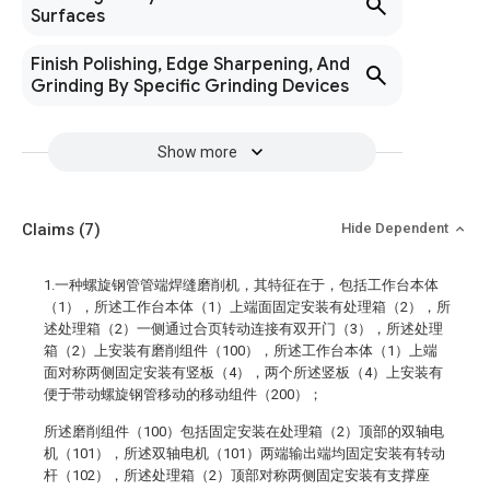
Surfaces
Finish Polishing, Edge Sharpening, And
Grinding By Specific Grinding Devices
Show more
Claims
(7)
Hide Dependent
1.一种螺旋钢管管端焊缝磨削机，其特征在于，包括工作台本体
（1），所述工作台本体（1）上端面固定安装有处理箱（2），所
述处理箱（2）一侧通过合页转动连接有双开门（3），所述处理
箱（2）上安装有磨削组件（100），所述工作台本体（1）上端
面对称两侧固定安装有竖板（4），两个所述竖板（4）上安装有
便于带动螺旋钢管移动的移动组件（200）；
所述磨削组件（100）包括固定安装在处理箱（2）顶部的双轴电
机（101），所述双轴电机（101）两端输出端均固定安装有转动
杆（102），所述处理箱（2）顶部对称两侧固定安装有支撑座