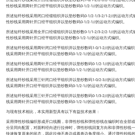
性纱线采用两针开口经平组织并以垫纱数码0-1/2-1//的运动方式编织。
所述短纤纱线采用闭口经缎组织并以垫纱数码0-1/2-1/3-2/1-2//的运动方
性纱线采用两针开口经平组织并以垫纱数码0-1/2-1//的运动方式编织。
所述短纤纱线采用全开口经缎组织并以垫纱数0-1/1-2/3-2/2-1//的运动方
性纱线采用两针开口经平组织并以垫纱数0-1/2-1//的运动方式编织。
所述短纤纱线采用两针闭口经平组织并以垫纱数码1-0/1-2//的运动方式编
线采用两针开口经平组织并以垫纱数码0-1/2-1//的运动方式编织。
所述短纤纱线采用两针开口经平组织并以垫纱数码0-1/2-1//的运动方式编
线采用两针开口经平组织并以垫纱数码0-1/2-1//的运动方式编织。
所述短纤纱线采用三针闭口经平组织并以垫纱数码1-0/2-3//的运动方式编
线采用两针开口经平组织并以垫纱数码0-1/2-1//的运动方式编织。
所述短纤纱线采用三针开口经平组织并以垫纱数码0-1/3-2//的运动方式编
线采用两针开口经平组织并以垫纱数码0-1/2-1//的运动方式编织。
与现有技术相比，本实用新型具有以下有益技术效果：
采用弹性纱线编织形成开口线圈，非弹性纱线和弹性纱线在编织时在全部
分呈同向配置，对面料经向进行拉伸时，弹性纱线回复方向和非弹性纱线
快速恢复原来的状态，因此拉伸不卷边或着卷边角度很小。通过弹性纱线