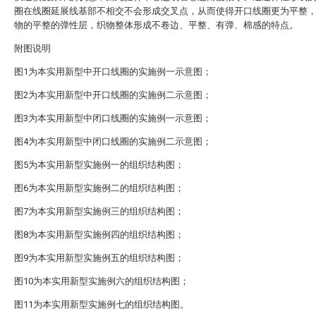
圈在线圈延展线基部不相交不会形成交叉点，从而使得开口线圈更为平整
物的平整的弹性层，织物整体形成不卷边、平整、有弹、棉感的特点。
附图说明
图1为本实用新型中开口线圈的实施例一示意图；
图2为本实用新型中开口线圈的实施例二示意图；
图3为本实用新型中闭口线圈的实施例一示意图；
图4为本实用新型中闭口线圈的实施例二示意图；
图5为本实用新型实施例一的组织结构图；
图6为本实用新型实施例二的组织结构图；
图7为本实用新型实施例三的组织结构图；
图8为本实用新型实施例四的组织结构图；
图9为本实用新型实施例五的组织结构图；
图10为本实用新型实施例六的组织结构图；
图11为本实用新型实施例七的组织结构图。