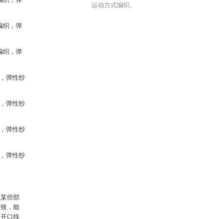
运动方式编织。
式编织，弹
式编织，弹
织，弹性纱
织，弹性纱
织，弹性纱
织，弹性纱
或某些部
一致，能
的开口线