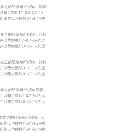
弹防卷边的经编短纤织物，其特
1/1-2/3-2/2-1//
以垫纱数0-1/2-1//的
弹防卷边的经编短纤织物，其特
纱数码1-0/1-2//的运
纱数码0-1/2-1//的运
弹防卷边的经编短纤织物，其特
纱数码0-1/2-1//的运
纱数码0-1/2-1//的运
防卷边的经编短纤织物,其特
纱数码1-0/2-3//的运
纱数码0-1/2-1//的运
弹防卷边的经编短纤织物，其
垫纱数码0-1/3-2//的
垫纱数码0-1/2-1//的