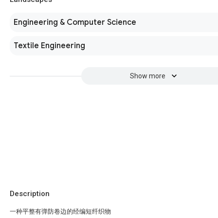
Engineering & Computer Science
Textile Engineering
Show more
Description
一种平整有弹防卷边的经编短纤织物