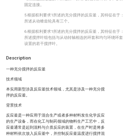
固定连接。
5.根据权利要求1所述的充分搅拌的反应釜，其特征在于：
所述从动锥齿轮具有三个。
6.根据权利要求1所述的充分搅拌的反应釜，其特征在于：
所述搅拌叶组包括与从动转轴相连的环套和均匀环绕环套
设置的若干搅拌叶。
Description
一种充分搅拌的反应釜
技术领域
本实用新型涉及反应釜技术领域，尤其是涉及一种充分搅
拌的反应釜。
背景技术
反应釜是一种应用于混合生产或者多种材料发生化学反应
的生产设备，而在化工与制药领域的物料生产工艺中，反
应釜通常是起到混料与介质反应的装置，在生产时是将多
种材料依次放入反应釜中，并控制反应釜温度进行搅拌混