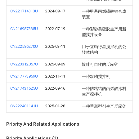
CN221714313U
2024-09-17
一种甲基丙烯磺酸钠合成
装置
CN216987335U
2022-07-19
一种彩砂美缝胶生产用新
型搅拌设备
CN222586270U
2025-03-11
用于立轴行星搅拌机的公
转体结构
CN223312057U
2025-09-09
旋叶可自转的反应釜
CN217773959U
2022-11-11
一种双轴搅拌机
CN217431525U
2022-09-16
一种防粘结的丙烯酸涂料
生产搅拌机
CN222401141U
2025-01-28
一种重离型剂生产反应釜
Priority And Related Applications
Priority Applications (1)