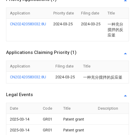
Application
Priority date
Filing date
Title
CN202420583032.8U
2024-03-25
2024-03-25
一种充分
搅拌的反
应釜
Applications Claiming Priority (1)
Application
Filing date
Title
CN202420583032.8U
2024-03-25
一种充分搅拌的反应釜
Legal Events
Date
Code
Title
Description
2025-03-14
GR01
Patent grant
2025-03-14
GR01
Patent grant