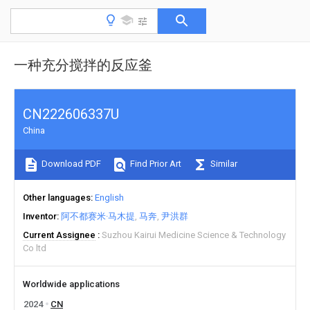
一种充分搅拌的反应釜
CN222606337U
China
Download PDF
Find Prior Art
Similar
Other languages
English
Inventor
阿不都赛米·马木提
马奔
尹洪群
Current Assignee
Suzhou Kairui Medicine Science & Technology
Co ltd
Worldwide applications
2024
CN