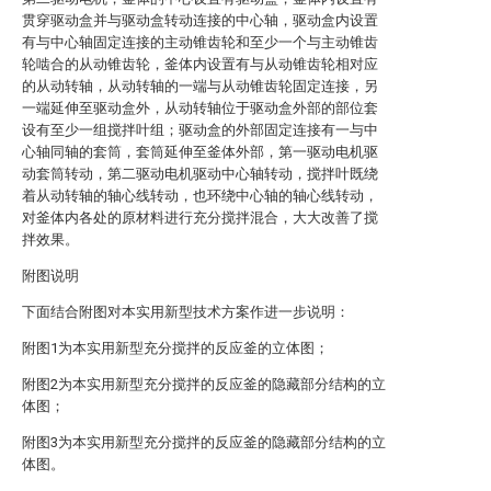
贯穿驱动盒并与驱动盒转动连接的中心轴，驱动盒内设置
有与中心轴固定连接的主动锥齿轮和至少一个与主动锥齿
轮啮合的从动锥齿轮，釜体内设置有与从动锥齿轮相对应
的从动转轴，从动转轴的一端与从动锥齿轮固定连接，另
一端延伸至驱动盒外，从动转轴位于驱动盒外部的部位套
设有至少一组搅拌叶组；驱动盒的外部固定连接有一与中
心轴同轴的套筒，套筒延伸至釜体外部，第一驱动电机驱
动套筒转动，第二驱动电机驱动中心轴转动，搅拌叶既绕
着从动转轴的轴心线转动，也环绕中心轴的轴心线转动，
对釜体内各处的原材料进行充分搅拌混合，大大改善了搅
拌效果。
附图说明
下面结合附图对本实用新型技术方案作进一步说明：
附图1为本实用新型充分搅拌的反应釜的立体图；
附图2为本实用新型充分搅拌的反应釜的隐藏部分结构的立
体图；
附图3为本实用新型充分搅拌的反应釜的隐藏部分结构的立
体图。