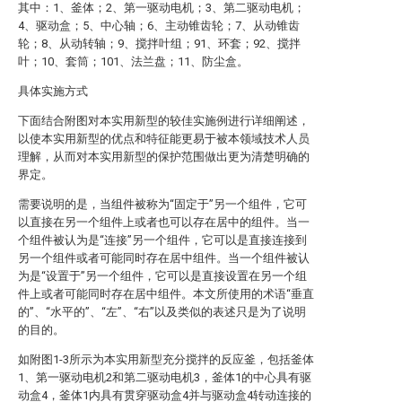
其中：1、釜体；2、第一驱动电机；3、第二驱动电机；
4、驱动盒；5、中心轴；6、主动锥齿轮；7、从动锥齿
轮；8、从动转轴；9、搅拌叶组；91、环套；92、搅拌
叶；10、套筒；101、法兰盘；11、防尘盒。
具体实施方式
下面结合附图对本实用新型的较佳实施例进行详细阐述，
以使本实用新型的优点和特征能更易于被本领域技术人员
理解，从而对本实用新型的保护范围做出更为清楚明确的
界定。
需要说明的是，当组件被称为“固定于”另一个组件，它可
以直接在另一个组件上或者也可以存在居中的组件。当一
个组件被认为是“连接”另一个组件，它可以是直接连接到
另一个组件或者可能同时存在居中组件。当一个组件被认
为是“设置于”另一个组件，它可以是直接设置在另一个组
件上或者可能同时存在居中组件。本文所使用的术语“垂直
的”、“水平的”、“左”、“右”以及类似的表述只是为了说明
的目的。
如附图1-3所示为本实用新型充分搅拌的反应釜，包括釜体
1、第一驱动电机2和第二驱动电机3，釜体1的中心具有驱
动盒4，釜体1内具有贯穿驱动盒4并与驱动盒4转动连接的