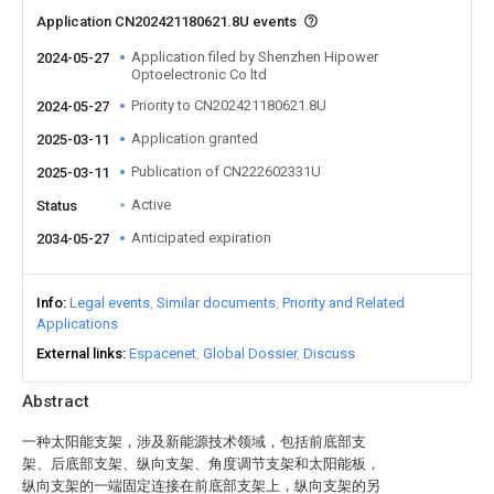
Application CN202421180621.8U events
Application filed by Shenzhen Hipower
2024-05-27
Optoelectronic Co ltd
Priority to CN202421180621.8U
2024-05-27
Application granted
2025-03-11
Publication of CN222602331U
2025-03-11
Active
Status
Anticipated expiration
2034-05-27
Info
Legal events
Similar documents
Priority and Related
Applications
External links
Espacenet
Global Dossier
Discuss
Abstract
一种太阳能支架，涉及新能源技术领域，包括前底部支
架、后底部支架、纵向支架、角度调节支架和太阳能板，
纵向支架的一端固定连接在前底部支架上，纵向支架的另