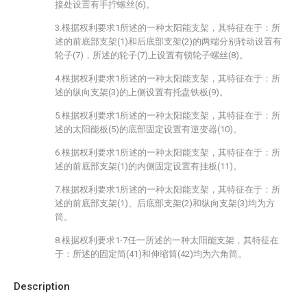
接处设置有手拧螺丝(6)。
3.根据权利要求1所述的一种太阳能支架，其特征在于：所
述的前底部支架(1)和后底部支架(2)的两端分别转动设置有
轮子(7)，所述的轮子(7)上设置有锁轮子螺丝(8)。
4.根据权利要求1所述的一种太阳能支架，其特征在于：所
述的纵向支架(3)的上侧设置有托盘铁板(9)。
5.根据权利要求1所述的一种太阳能支架，其特征在于：所
述的太阳能板(5)的底部固定设置有逆变器(10)。
6.根据权利要求1所述的一种太阳能支架，其特征在于：所
述的前底部支架(1)的内侧固定设置有挂板(11)。
7.根据权利要求1所述的一种太阳能支架，其特征在于：所
述的前底部支架(1)、后底部支架(2)和纵向支架(3)均为方
筒。
8.根据权利要求1-7任一所述的一种太阳能支架，其特征在
于：所述的固定筒(41)和伸缩筒(42)均为六角筒。
Description