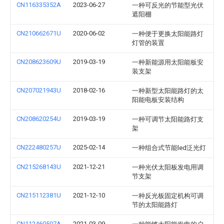
CN116335352A
2023-06-27
一种可反光的节能型光伏
遮阳棚
CN210662671U
2020-06-02
一种便于更换太阳能路灯
灯管的装置
CN208623609U
2019-03-19
一种新能源用太阳能板安
装支架
CN207021943U
2018-02-16
一种新型太阳能路灯的太
阳能电板安装结构
CN208620254U
2019-03-19
一种可调节太阳能路灯支
架
CN222480257U
2025-02-14
一种组合式节能led泛光灯
CN215268143U
2021-12-21
一种光伏太阳板发电用调
节支架
CN215112381U
2021-12-10
一种反光板固定机构可调
节的太阳能路灯
CN112460507A
2021-03-09