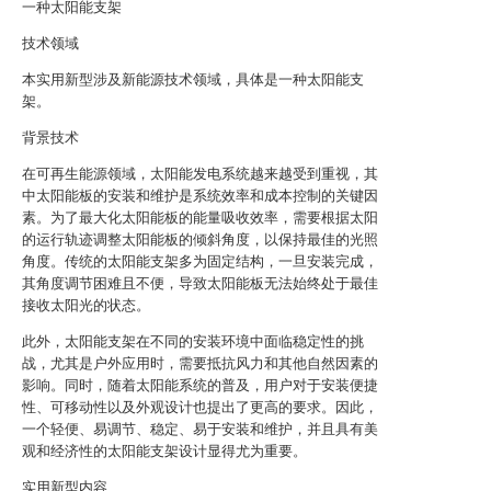
一种太阳能支架
技术领域
本实用新型涉及新能源技术领域，具体是一种太阳能支
架。
背景技术
在可再生能源领域，太阳能发电系统越来越受到重视，其
中太阳能板的安装和维护是系统效率和成本控制的关键因
素。为了最大化太阳能板的能量吸收效率，需要根据太阳
的运行轨迹调整太阳能板的倾斜角度，以保持最佳的光照
角度。传统的太阳能支架多为固定结构，一旦安装完成，
其角度调节困难且不便，导致太阳能板无法始终处于最佳
接收太阳光的状态。
此外，太阳能支架在不同的安装环境中面临稳定性的挑
战，尤其是户外应用时，需要抵抗风力和其他自然因素的
影响。同时，随着太阳能系统的普及，用户对于安装便捷
性、可移动性以及外观设计也提出了更高的要求。因此，
一个轻便、易调节、稳定、易于安装和维护，并且具有美
观和经济性的太阳能支架设计显得尤为重要。
实用新型内容