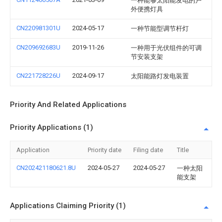
一种能够太阳能发电的户
外便携灯具
CN220981301U
2024-05-17
一种节能型调节杆灯
CN209692683U
2019-11-26
一种用于光伏组件的可调
节安装支架
CN221728226U
2024-09-17
太阳能路灯发电装置
Priority And Related Applications
Priority Applications (1)
Application
Priority date
Filing date
Title
CN202421180621.8U
2024-05-27
2024-05-27
一种太阳
能支架
Applications Claiming Priority (1)