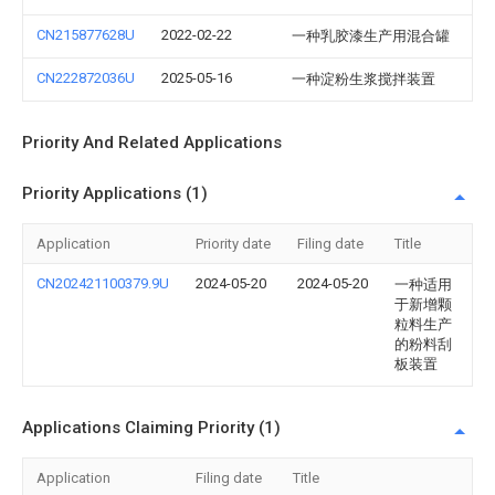
CN215877628U
2022-02-22
一种乳胶漆生产用混合罐
CN222872036U
2025-05-16
一种淀粉生浆搅拌装置
Priority And Related Applications
Priority Applications (1)
Application
Priority date
Filing date
Title
CN202421100379.9U
2024-05-20
2024-05-20
一种适用
于新增颗
粒料生产
的粉料刮
板装置
Applications Claiming Priority (1)
Application
Filing date
Title