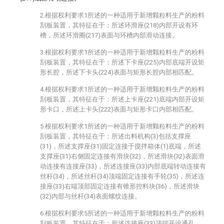
2.根据权利要求1所述的一种适用于新增颗粒料生产的粉料
刮板装置，其特征在于：所述环滑座(218)内部开设有环
槽，所述环滑圈(217)表面与环槽内部滑动连接。
3.根据权利要求1所述的一种适用于新增颗粒料生产的粉料
刮板装置，其特征在于：所述下卡座(225)内部底端开设矩
形长腔，所述下卡头(224)表面与矩形长腔内部相匹配。
4.根据权利要求1所述的一种适用于新增颗粒料生产的粉料
刮板装置，其特征在于：所述上卡座(221)底端内部开设矩
形卡口，所述上卡头(222)表面与矩形卡口内部相匹配。
5.根据权利要求1所述的一种适用于新增颗粒料生产的粉料
刮板装置，其特征在于：所述出料机构(3)包括支撑座
(31)，所述支撑座(31)固定连接于搅拌箱体(1)底端，所述
支撑座(31)右侧固定连接有滑块(32)，所述滑块(32)表面滑
动连接有连接座(33)，所述连接座(33)内部底端转动连接有
丝杆(34)，所述丝杆(34)顶端固定连接有手轮(35)，所述连
接座(33)右端顶部固定连接有锥形控料块(36)，所述滑块
(32)内部与丝杆(34)表面螺纹连接。
6.根据权利要求5所述的一种适用于新增颗粒料生产的粉料
刮板装置，其特征在于：所述连接座(33)顶端开设通孔，