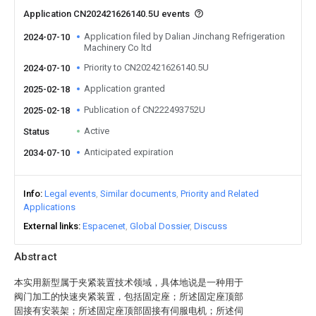
Application CN202421626140.5U events
Application filed by Dalian Jinchang Refrigeration
2024-07-10
Machinery Co ltd
Priority to CN202421626140.5U
2024-07-10
Application granted
2025-02-18
Publication of CN222493752U
2025-02-18
Active
Status
Anticipated expiration
2034-07-10
Info
Legal events
Similar documents
Priority and Related
Applications
External links
Espacenet
Global Dossier
Discuss
Abstract
本实用新型属于夹紧装置技术领域，具体地说是一种用于
阀门加工的快速夹紧装置，包括固定座；所述固定座顶部
固接有安装架；所述固定座顶部固接有伺服电机；所述伺