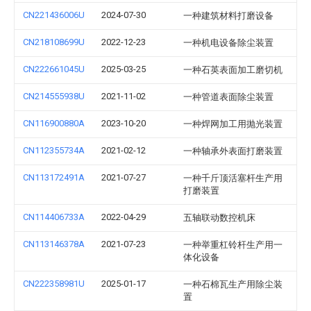
CN221436006U
2024-07-30
一种建筑材料打磨设备
CN218108699U
2022-12-23
一种机电设备除尘装置
CN222661045U
2025-03-25
一种石英表面加工磨切机
CN214555938U
2021-11-02
一种管道表面除尘装置
CN116900880A
2023-10-20
一种焊网加工用抛光装置
CN112355734A
2021-02-12
一种轴承外表面打磨装置
CN113172491A
2021-07-27
一种千斤顶活塞杆生产用
打磨装置
CN114406733A
2022-04-29
五轴联动数控机床
CN113146378A
2021-07-23
一种举重杠铃杆生产用一
体化设备
CN222358981U
2025-01-17
一种石棉瓦生产用除尘装
置