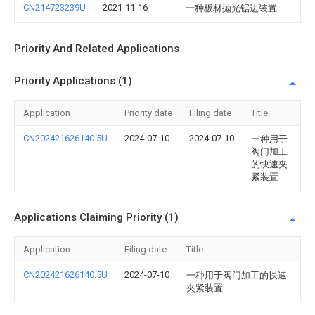
CN214723239U
2021-11-16
一种板材抛光锯边装置
Priority And Related Applications
Priority Applications (1)
Application
Priority date
Filing date
Title
CN202421626140.5U
2024-07-10
2024-07-10
一种用于
阀门加工
的快速夹
紧装置
Applications Claiming Priority (1)
Application
Filing date
Title
CN202421626140.5U
2024-07-10
一种用于阀门加工的快速
夹紧装置