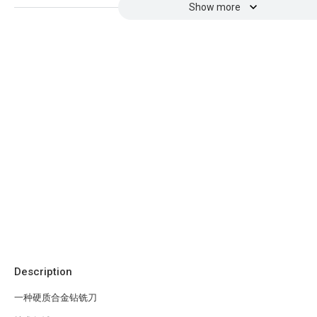
Show more
Description
一种硬质合金钻铣刀