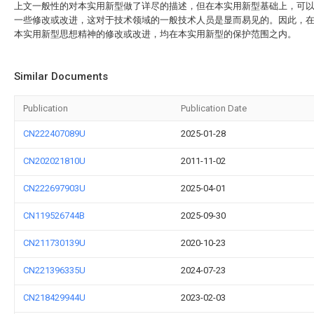
上文一般性的对本实用新型做了详尽的描述，但在本实用新型基础上，可
一些修改或改进，这对于技术领域的一般技术人员是显而易见的。因此，
本实用新型思想精神的修改或改进，均在本实用新型的保护范围之内。
Similar Documents
Publication
Publication Date
CN222407089U
2025-01-28
CN202021810U
2011-11-02
CN222697903U
2025-04-01
CN119526744B
2025-09-30
CN211730139U
2020-10-23
CN221396335U
2024-07-23
CN218429944U
2023-02-03