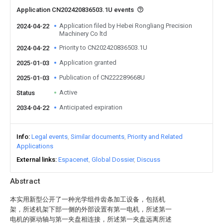
Application CN202420836503.1U events
Application filed by Hebei Rongliang Precision
2024-04-22
Machinery Co ltd
Priority to CN202420836503.1U
2024-04-22
Application granted
2025-01-03
Publication of CN222289668U
2025-01-03
Active
Status
Anticipated expiration
2034-04-22
Info
Legal events
Similar documents
Priority and Related
Applications
External links
Espacenet
Global Dossier
Discuss
Abstract
本实用新型公开了一种光学组件齿条加工设备，包括机
架，所述机架下部一侧的外部设置有第一电机，所述第一
电机的驱动轴与第一夹盘相连接，所述第一夹盘远离所述