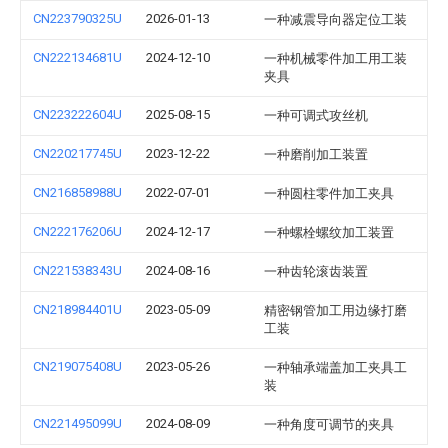
CN223790325U
2026-01-13
一种减震导向器定位工装
CN222134681U
2024-12-10
一种机械零件加工用工装
夹具
CN223222604U
2025-08-15
一种可调式攻丝机
CN220217745U
2023-12-22
一种磨削加工装置
CN216858988U
2022-07-01
一种圆柱零件加工夹具
CN222176206U
2024-12-17
一种螺栓螺纹加工装置
CN221538343U
2024-08-16
一种齿轮滚齿装置
CN218984401U
2023-05-09
精密钢管加工用边缘打磨
工装
CN219075408U
2023-05-26
一种轴承端盖加工夹具工
装
CN221495099U
2024-08-09
一种角度可调节的夹具