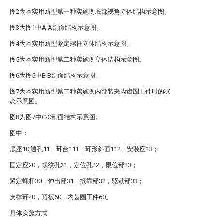
图2为本实用新型第一种实施例底部视角立体结构示意图。
图3为图1中A-A剖面结构示意图。
图4为本实用新型紧定螺杆立体结构示意图。
图5为本实用新型第二种实施例立体结构示意图。
图6为图5中B-B剖面结构示意图。
图7为本实用新型第二种实施例内部装夹内齿圈工件时的状
态示意图。
图8为图7中C-C剖面结构示意图。
图中：
底座10,通孔11，环台111，环形斜面112，安装座13；
固定座20，螺纹孔21，定位孔22，限位部23；
紧定螺杆30，伸出部31，抵靠部32，驱动部33；
支撑环40，顶板50，内齿圈工件60。
具体实施方式