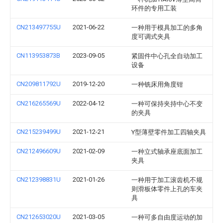
环件的专用工装
CN213497755U
2021-06-22
一种用于模具加工的多角
度可调式夹具
CN113953873B
2023-09-05
紧固件中心孔全自动加工
设备
CN209811792U
2019-12-20
一种铣床用角度钳
CN216265569U
2022-04-12
一种可保持夹持中心不变
的夹具
CN215239499U
2021-12-21
Y型薄壁零件加工四轴夹具
CN212496609U
2021-02-09
一种立式轴承座底面加工
夹具
CN212398831U
2021-01-26
一种用于加工滚齿机不规
则滑板体零件上孔的车夹
具
CN212653020U
2021-03-05
一种可多自由度运动的加