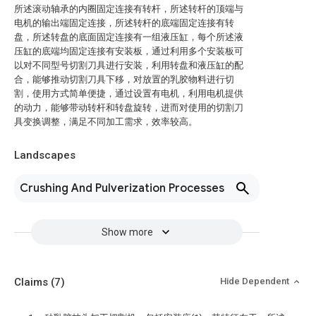
所述滚动轴承的内圈固定连接有转杆，所述转杆的顶端与
电机的输出端固定连接，所述转杆的底端固定连接有转
盘，所述转盘的底面固定连接有一组液压缸，每个所述液
压缸的底端均固定连接有安装板，通过利用多个安装板可
以对不同型号切割刀具进行安装，利用转盘和液压缸的配
合，能够推动切割刀具下移，对放置的乳胶物料进行切
割，使用方式简单便捷，通过设置有电机，利用电机提供
的动力，能够带动转杆和转盘旋转，进而对使用的切割刀
具变换调整，满足不同加工需求，效率较高。
Landscapes
Crushing And Pulverization Processes
Show more
Claims
(7)
Hide Dependent