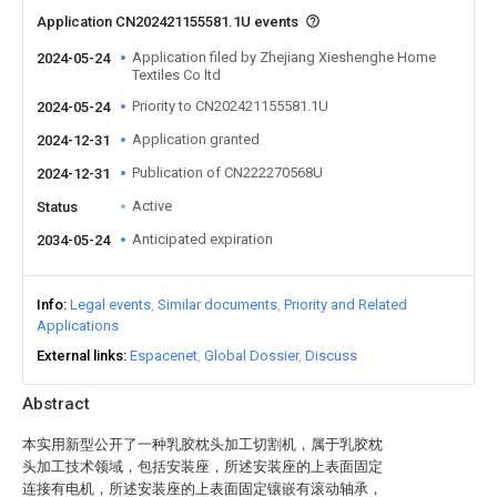
Application CN202421155581.1U events
Application filed by Zhejiang Xieshenghe Home
2024-05-24
Textiles Co ltd
Priority to CN202421155581.1U
2024-05-24
Application granted
2024-12-31
Publication of CN222270568U
2024-12-31
Active
Status
Anticipated expiration
2034-05-24
Info
Legal events
Similar documents
Priority and Related
Applications
External links
Espacenet
Global Dossier
Discuss
Abstract
本实用新型公开了一种乳胶枕头加工切割机，属于乳胶枕
头加工技术领域，包括安装座，所述安装座的上表面固定
连接有电机，所述安装座的上表面固定镶嵌有滚动轴承，