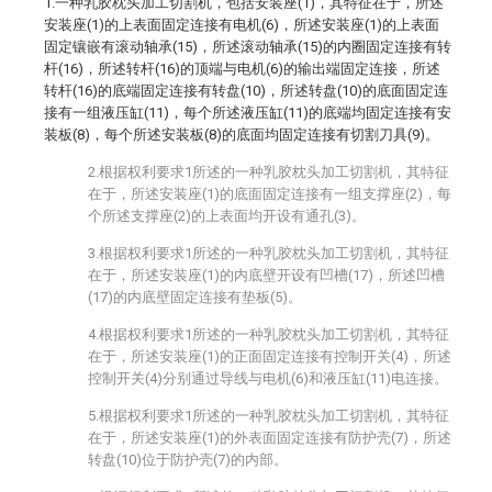
1.一种乳胶枕头加工切割机，包括安装座(1)，其特征在于，所述
安装座(1)的上表面固定连接有电机(6)，所述安装座(1)的上表面
固定镶嵌有滚动轴承(15)，所述滚动轴承(15)的内圈固定连接有转
杆(16)，所述转杆(16)的顶端与电机(6)的输出端固定连接，所述
转杆(16)的底端固定连接有转盘(10)，所述转盘(10)的底面固定连
接有一组液压缸(11)，每个所述液压缸(11)的底端均固定连接有安
装板(8)，每个所述安装板(8)的底面均固定连接有切割刀具(9)。
2.根据权利要求1所述的一种乳胶枕头加工切割机，其特征
在于，所述安装座(1)的底面固定连接有一组支撑座(2)，每
个所述支撑座(2)的上表面均开设有通孔(3)。
3.根据权利要求1所述的一种乳胶枕头加工切割机，其特征
在于，所述安装座(1)的内底壁开设有凹槽(17)，所述凹槽
(17)的内底壁固定连接有垫板(5)。
4.根据权利要求1所述的一种乳胶枕头加工切割机，其特征
在于，所述安装座(1)的正面固定连接有控制开关(4)，所述
控制开关(4)分别通过导线与电机(6)和液压缸(11)电连接。
5.根据权利要求1所述的一种乳胶枕头加工切割机，其特征
在于，所述安装座(1)的外表面固定连接有防护壳(7)，所述
转盘(10)位于防护壳(7)的内部。