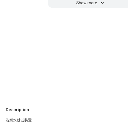
Show more
Description
洗煤水过滤装置