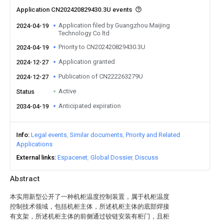
Application CN202420829430.3U events
Application filed by Guangzhou Maijing
2024-04-19
Technology Co ltd
Priority to CN202420829430.3U
2024-04-19
Application granted
2024-12-27
Publication of CN222263279U
2024-12-27
Active
Status
Anticipated expiration
2034-04-19
Info
Legal events
Similar documents
Priority and Related
Applications
External links
Espacenet
Global Dossier
Discuss
Abstract
本实用新型公开了一种机柜温度控制装置，属于机柜温度
控制技术领域，包括机柜主体，所述机柜主体的底部焊接
有支架，所述机柜主体的前侧通过铰链安装有柜门，且柜