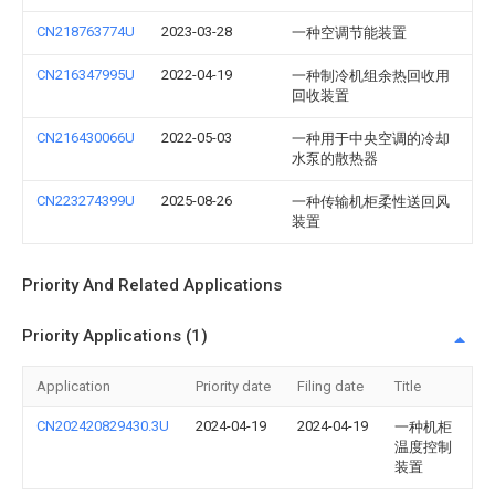
CN218763774U
2023-03-28
一种空调节能装置
CN216347995U
2022-04-19
一种制冷机组余热回收用
回收装置
CN216430066U
2022-05-03
一种用于中央空调的冷却
水泵的散热器
CN223274399U
2025-08-26
一种传输机柜柔性送回风
装置
Priority And Related Applications
Priority Applications (1)
Application
Priority date
Filing date
Title
CN202420829430.3U
2024-04-19
2024-04-19
一种机柜
温度控制
装置