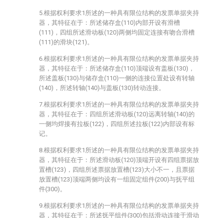
5.根据权利要求1所述的一种具有限位结构的发票单据夹持
器，其特征在于：所述储存盒(110)内部开设有滑槽
(111)，四组所述滑动板(120)两侧均固定连接有吻合滑槽
(111)的滑块(121)。
6.根据权利要求1所述的一种具有限位结构的发票单据夹持
器，其特征在于：所述储存盒(110)顶端设有盖板(130)，
所述盖板(130)与储存盒(110)一侧的连接位置处设有转轴
(140)，所述转轴(140)与盖板(130)转动连接。
7.根据权利要求1所述的一种具有限位结构的发票单据夹持
器，其特征在于：四组所述滑动板(120)远离转轴(140)的
一侧均焊接有拉板(122)，四组所述拉板(122)内部设有标
记。
8.根据权利要求1所述的一种具有限位结构的发票单据夹持
器，其特征在于：所述滑动板(120)顶端开设有四组票据放
置槽(123)，四组所述票据放置槽(123)大小不一，且票据
放置槽(123)顶端两侧均设有一组固定组件(200)与抚平组
件(300)。
9.根据权利要求1所述的一种具有限位结构的发票单据夹持
器，其特征在于：所述抚平组件(300)包括滑动连接于滑动