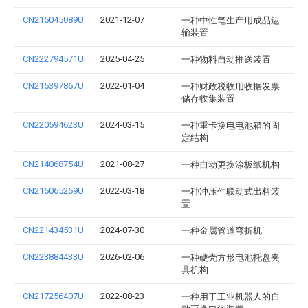
CN215045089U
2021-12-07
一种中性笔生产用成品运
输装置
CN222794571U
2025-04-25
一种物料自动推送装置
CN215397867U
2022-01-04
一种财政税收用收据发票
储存收集装置
CN220594623U
2024-03-15
一种重卡换电电池箱的固
定结构
CN214068754U
2021-08-27
一种自动更换涂板纸机构
CN216065269U
2022-03-18
一种冲压件联动式出料装
置
CN221434531U
2024-07-30
一种金属管道弯折机
CN223884433U
2026-02-06
一种硬壳方形电池托盘夹
具机构
CN217256407U
2022-08-23
一种用于工业机器人的自