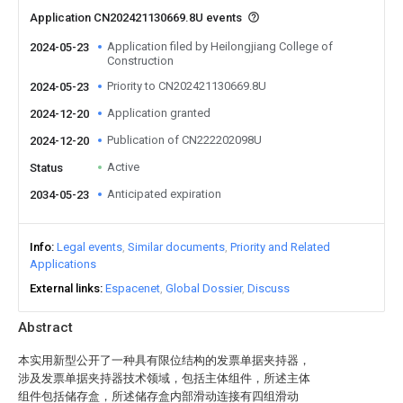
Application CN202421130669.8U events
Application filed by Heilongjiang College of
2024-05-23
Construction
Priority to CN202421130669.8U
2024-05-23
Application granted
2024-12-20
Publication of CN222202098U
2024-12-20
Active
Status
Anticipated expiration
2034-05-23
Info
Legal events
Similar documents
Priority and Related
Applications
External links
Espacenet
Global Dossier
Discuss
Abstract
本实用新型公开了一种具有限位结构的发票单据夹持器，
涉及发票单据夹持器技术领域，包括主体组件，所述主体
组件包括储存盒，所述储存盒内部滑动连接有四组滑动