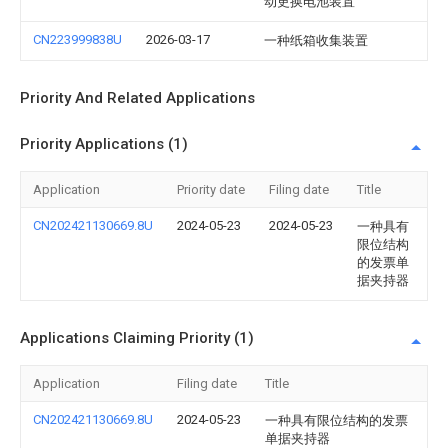
动更换电池装置
CN223999838U
2026-03-17
一种纸箱收集装置
Priority And Related Applications
Priority Applications (1)
Application
Priority date
Filing date
Title
CN202421130669.8U
2024-05-23
2024-05-23
一种具有
限位结构
的发票单
据夹持器
Applications Claiming Priority (1)
Application
Filing date
Title
CN202421130669.8U
2024-05-23
一种具有限位结构的发票
单据夹持器