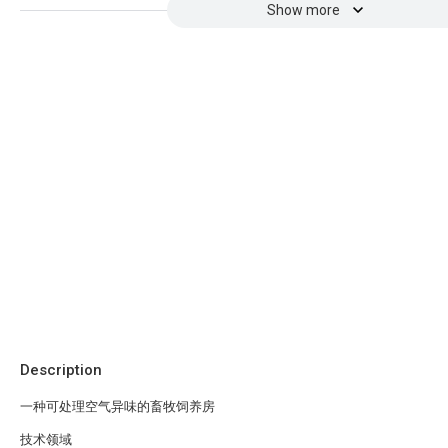
Show more
Description
一种可处理空气异味的畜牧饲养房
技术领域