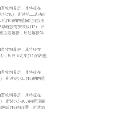
的畜牧饲养房，其特征在
齿轮(10)，所述第二从动齿
齿轮(10)的内壁固定连接有
活动连接有安装板(12)，所
的顶部固定连接，所述连接轴
的畜牧饲养房，其特征在
)，所述固定架(14)的内壁
的畜牧饲养房，其特征在
)，所述进水口(16)的内壁
的畜牧饲养房，其特征在
)，所述水箱(85)内壁顶部
和网筒(19)相连通，所述添