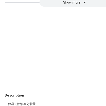
Show more
Description
一种湿式油烟净化装置