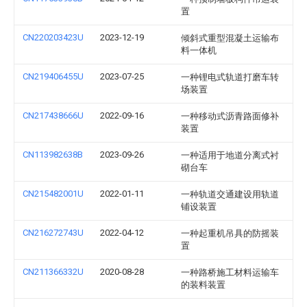
置
CN220203423U
2023-12-19
倾斜式重型混凝土运输布
料一体机
CN219406455U
2023-07-25
一种锂电式轨道打磨车转
场装置
CN217438666U
2022-09-16
一种移动式沥青路面修补
装置
CN113982638B
2023-09-26
一种适用于地道分离式衬
砌台车
CN215482001U
2022-01-11
一种轨道交通建设用轨道
铺设装置
CN216272743U
2022-04-12
一种起重机吊具的防摇装
置
CN211366332U
2020-08-28
一种路桥施工材料运输车
的装料装置