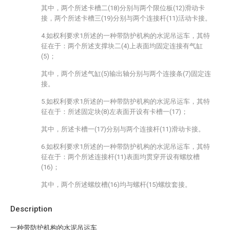
其中，两个所述卡槽二(18)分别与两个限位板(12)滑动卡
接，两个所述卡槽三(19)分别与两个连接杆(11)活动卡接。
4.如权利要求1所述的一种带防护机构的水泥吊运车，其特
征在于：两个所述支撑块二(4)上表面均固定连接有气缸
(5)；
其中，两个所述气缸(5)输出轴分别与两个连接条(7)固定连
接。
5.如权利要求1所述的一种带防护机构的水泥吊运车，其特
征在于：所述固定块(8)左表面开设有卡槽一(17)；
其中，所述卡槽一(17)分别与两个连接杆(11)滑动卡接。
6.如权利要求1所述的一种带防护机构的水泥吊运车，其特
征在于：两个所述连接杆(11)表面均贯穿开设有螺纹槽
(16)；
其中，两个所述螺纹槽(16)均与螺杆(15)螺纹套接。
Description
一种带防护机构的水泥吊运车