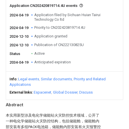
Application CN202420819714.4U events
Application filed by Sichuan Huian Tairui
2024-04-19
Technology Co ltd
Priority to CN202420819714.4U
2024-04-19
Application granted
2024-12-10
Publication of CN222130825U
2024-12-10
Active
Status
Anticipated expiration
2034-04-19
Info
Legal events
Similar documents
Priority and Related
Applications
External links
Espacenet
Global Dossier
Discuss
Abstract
本实用新型涉及电化学储能站火灾防控技术领域，公开了
一种电化学储能站火灾防控结构，包括储能舱，储能舱内
部安装有多组PACK电池箱，储能舱内部安装有火灾报警控