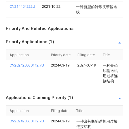
CN214454222U
2021-10-22
一种新型的转弯皮带输送
线
Priority And Related Applications
Priority Applications (1)
Application
Priority date
Filing date
Title
CN202420530112.7U
2024-03-19
2024-03-19
一种膏药
瓶输送机
用过桥连
接结构
Applications Claiming Priority (1)
Application
Filing date
Title
CN202420530112.7U
2024-03-19
一种膏药瓶输送机用过桥
连接结构