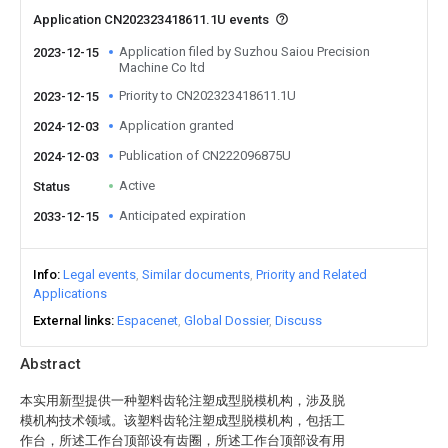
Application CN202323418611.1U events
Application filed by Suzhou Saiou Precision
2023-12-15
Machine Co ltd
Priority to CN202323418611.1U
2023-12-15
Application granted
2024-12-03
Publication of CN222096875U
2024-12-03
Active
Status
Anticipated expiration
2033-12-15
Info
Legal events
Similar documents
Priority and Related
Applications
External links
Espacenet
Global Dossier
Discuss
Abstract
本实用新型提供一种塑料齿轮注塑成型脱模机构，涉及脱
模机构技术领域。该塑料齿轮注塑成型脱模机构，包括工
作台，所述工作台顶部设有齿圈，所述工作台顶部设有用