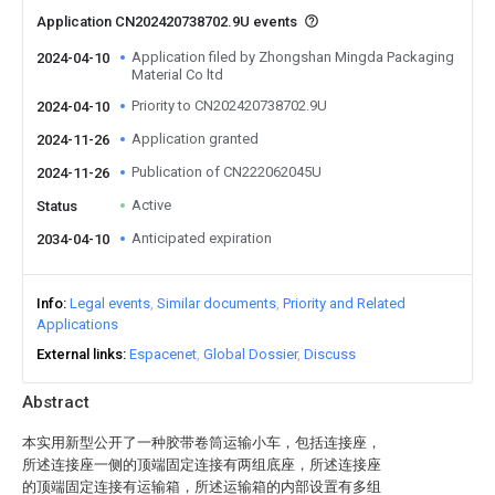
Application CN202420738702.9U events
Application filed by Zhongshan Mingda Packaging
2024-04-10
Material Co ltd
Priority to CN202420738702.9U
2024-04-10
Application granted
2024-11-26
Publication of CN222062045U
2024-11-26
Active
Status
Anticipated expiration
2034-04-10
Info
Legal events
Similar documents
Priority and Related
Applications
External links
Espacenet
Global Dossier
Discuss
Abstract
本实用新型公开了一种胶带卷筒运输小车，包括连接座，
所述连接座一侧的顶端固定连接有两组底座，所述连接座
的顶端固定连接有运输箱，所述运输箱的内部设置有多组