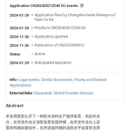
Application CN202420212540.5U events
Application filed by Changsha Kaide Waterproof
2024-01-29
Paint Co ltd
Priority to CN202420212540.5U
2024-01-29
Application granted
2024-11-26
Publication of CN222056991U
2024-11-26
Active
Status
Anticipated expiration
2034-01-29
Info
Legal events
Similar documents
Priority and Related
Applications
External links
Espacenet
Global Dossier
Discuss
Abstract
本实用新型公开了一种防水涂料生产搅拌装置，包括作业
台，在所述作业台顶部放置有搅拌桶，在所述作业台上设
置有料桶加紧组件，在所述搅拌桶的顶部水平设置有支撑