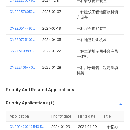
CN222270746U
2024-12-31
一种砂浆搅拌装置
CN222576052U
2025-03-07
一种建筑工程地面浆料填
充设备
CN220614493U
2024-03-19
一种混合搅拌装置
CN220725102U
2024-04-05
一种地基注浆机构
CN216109891U
2022-03-22
一种土遗址专用拌合注浆
一体机
CN222406440U
2025-01-28
一种用于建筑工程定量填
料架
Priority And Related Applications
Priority Applications (1)
Application
Priority date
Filing date
Title
CN202420212540.5U
2024-01-29
2024-01-29
一种防水