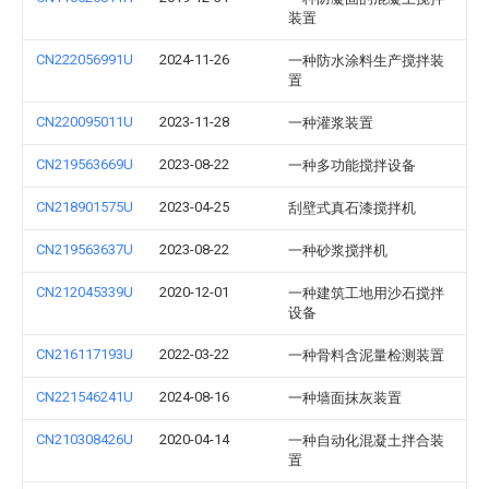
装置
CN222056991U
2024-11-26
一种防水涂料生产搅拌装
置
CN220095011U
2023-11-28
一种灌浆装置
CN219563669U
2023-08-22
一种多功能搅拌设备
CN218901575U
2023-04-25
刮壁式真石漆搅拌机
CN219563637U
2023-08-22
一种砂浆搅拌机
CN212045339U
2020-12-01
一种建筑工地用沙石搅拌
设备
CN216117193U
2022-03-22
一种骨料含泥量检测装置
CN221546241U
2024-08-16
一种墙面抹灰装置
CN210308426U
2020-04-14
一种自动化混凝土拌合装
置