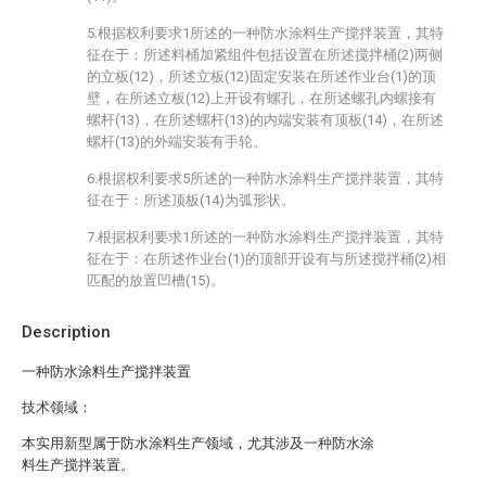
5.根据权利要求1所述的一种防水涂料生产搅拌装置，其特
征在于：所述料桶加紧组件包括设置在所述搅拌桶(2)两侧
的立板(12)，所述立板(12)固定安装在所述作业台(1)的顶
壁，在所述立板(12)上开设有螺孔，在所述螺孔内螺接有
螺杆(13)，在所述螺杆(13)的内端安装有顶板(14)，在所述
螺杆(13)的外端安装有手轮。
6.根据权利要求5所述的一种防水涂料生产搅拌装置，其特
征在于：所述顶板(14)为弧形状。
7.根据权利要求1所述的一种防水涂料生产搅拌装置，其特
征在于：在所述作业台(1)的顶部开设有与所述搅拌桶(2)相
匹配的放置凹槽(15)。
Description
一种防水涂料生产搅拌装置
技术领域：
本实用新型属于防水涂料生产领域，尤其涉及一种防水涂
料生产搅拌装置。