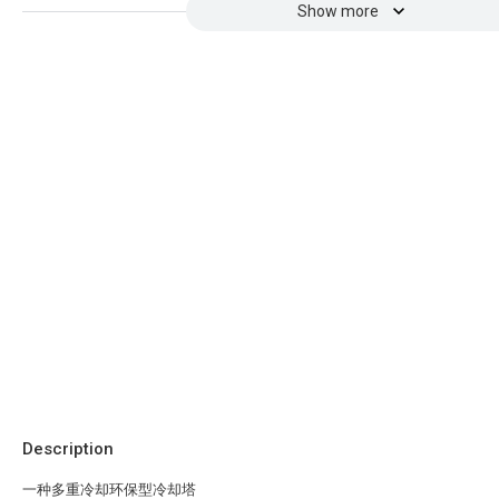
Show more
Description
一种多重冷却环保型冷却塔