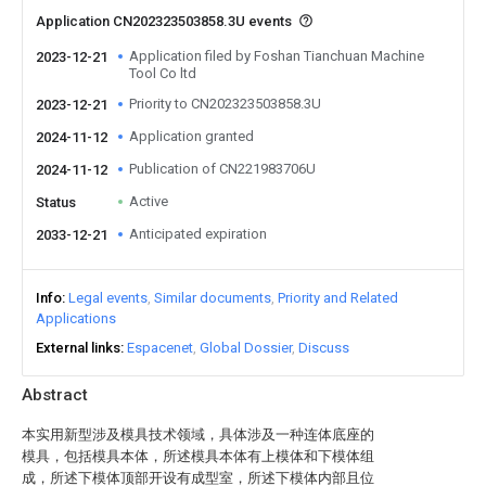
Application CN202323503858.3U events
Application filed by Foshan Tianchuan Machine
2023-12-21
Tool Co ltd
Priority to CN202323503858.3U
2023-12-21
Application granted
2024-11-12
Publication of CN221983706U
2024-11-12
Active
Status
Anticipated expiration
2033-12-21
Info
Legal events
Similar documents
Priority and Related
Applications
External links
Espacenet
Global Dossier
Discuss
Abstract
本实用新型涉及模具技术领域，具体涉及一种连体底座的
模具，包括模具本体，所述模具本体有上模体和下模体组
成，所述下模体顶部开设有成型室，所述下模体内部且位