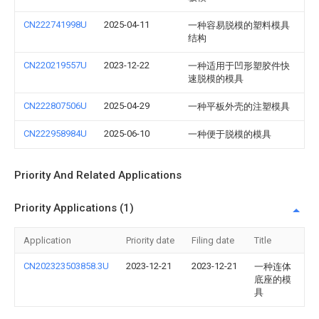
CN222741998U
2025-04-11
一种容易脱模的塑料模具
结构
CN220219557U
2023-12-22
一种适用于凹形塑胶件快
速脱模的模具
CN222807506U
2025-04-29
一种平板外壳的注塑模具
CN222958984U
2025-06-10
一种便于脱模的模具
Priority And Related Applications
Priority Applications (1)
Application
Priority date
Filing date
Title
CN202323503858.3U
2023-12-21
2023-12-21
一种连体
底座的模
具