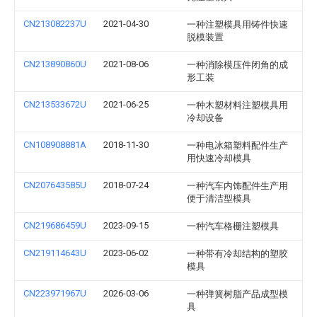
CN213082237U
2021-04-30
一种注塑模具用铸件快速
脱模装置
CN213890860U
2021-08-06
一种消除模压件闭角的成
形工装
CN213533672U
2021-06-25
一种木塑材料注塑模具用
冷却设备
CN108908881A
2018-11-30
一种电冰箱塑料配件生产
用快速冷却模具
CN207643585U
2018-07-24
一种汽车内饰配件生产用
便于清洁型模具
CN219686459U
2023-09-15
一种汽车格栅注塑模具
CN219114643U
2023-06-02
一种带有冷却结构的塑胶
模具
CN223971967U
2026-03-06
一种弹簧树脂产品成型模
具