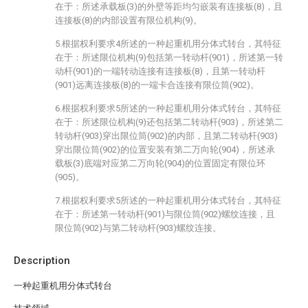
在于：所述承载板(3)的外壁等距均匀嵌装有连接板(8)，且
连接板(8)的内部设置有限位机构(9)。
5.根据权利要求4所述的一种起重机用分体式转台，其特征
在于：所述限位机构(9)包括第一转动杆(901)，所述第一转
动杆(901)的一端转动连接有连接板(8)，且第一转动杆
(901)远离连接板(8)的一端卡合连接有限位筒(902)。
6.根据权利要求5所述的一种起重机用分体式转台，其特征
在于：所述限位机构(9)还包括第二转动杆(903)，所述第二
转动杆(903)穿出限位筒(902)的内部，且第二转动杆(903)
穿出限位筒(902)的位置安装有第二万向轮(904)，所述承
载板(3)底端对应第二万向轮(904)的位置固定有限位环
(905)。
7.根据权利要求5所述的一种起重机用分体式转台，其特征
在于：所述第一转动杆(901)与限位筒(902)螺纹连接，且
限位筒(902)与第二转动杆(903)螺纹连接。
Description
一种起重机用分体式转台