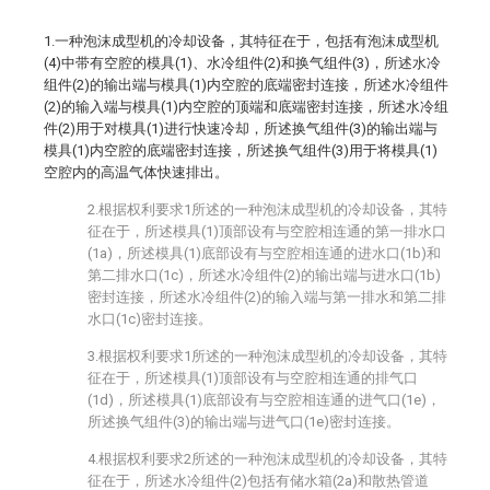
1.一种泡沫成型机的冷却设备，其特征在于，包括有泡沫成型机
(4)中带有空腔的模具(1)、水冷组件(2)和换气组件(3)，所述水冷
组件(2)的输出端与模具(1)内空腔的底端密封连接，所述水冷组件
(2)的输入端与模具(1)内空腔的顶端和底端密封连接，所述水冷组
件(2)用于对模具(1)进行快速冷却，所述换气组件(3)的输出端与
模具(1)内空腔的底端密封连接，所述换气组件(3)用于将模具(1)
空腔内的高温气体快速排出。
2.根据权利要求1所述的一种泡沫成型机的冷却设备，其特
征在于，所述模具(1)顶部设有与空腔相连通的第一排水口
(1a)，所述模具(1)底部设有与空腔相连通的进水口(1b)和
第二排水口(1c)，所述水冷组件(2)的输出端与进水口(1b)
密封连接，所述水冷组件(2)的输入端与第一排水和第二排
水口(1c)密封连接。
3.根据权利要求1所述的一种泡沫成型机的冷却设备，其特
征在于，所述模具(1)顶部设有与空腔相连通的排气口
(1d)，所述模具(1)底部设有与空腔相连通的进气口(1e)，
所述换气组件(3)的输出端与进气口(1e)密封连接。
4.根据权利要求2所述的一种泡沫成型机的冷却设备，其特
征在于，所述水冷组件(2)包括有储水箱(2a)和散热管道