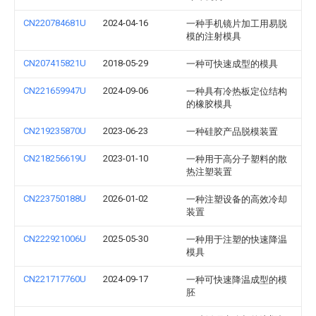
CN220784681U
2024-04-16
一种手机镜片加工用易脱
模的注射模具
CN207415821U
2018-05-29
一种可快速成型的模具
CN221659947U
2024-09-06
一种具有冷热板定位结构
的橡胶模具
CN219235870U
2023-06-23
一种硅胶产品脱模装置
CN218256619U
2023-01-10
一种用于高分子塑料的散
热注塑装置
CN223750188U
2026-01-02
一种注塑设备的高效冷却
装置
CN222921006U
2025-05-30
一种用于注塑的快速降温
模具
CN221717760U
2024-09-17
一种可快速降温成型的模
胚