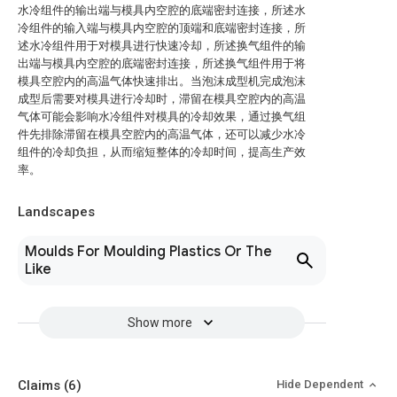
水冷组件的输出端与模具内空腔的底端密封连接，所述水
冷组件的输入端与模具内空腔的顶端和底端密封连接，所
述水冷组件用于对模具进行快速冷却，所述换气组件的输
出端与模具内空腔的底端密封连接，所述换气组件用于将
模具空腔内的高温气体快速排出。当泡沫成型机完成泡沫
成型后需要对模具进行冷却时，滞留在模具空腔内的高温
气体可能会影响水冷组件对模具的冷却效果，通过换气组
件先排除滞留在模具空腔内的高温气体，还可以减少水冷
组件的冷却负担，从而缩短整体的冷却时间，提高生产效
率。
Landscapes
Moulds For Moulding Plastics Or The
Like
Show more
Claims
(6)
Hide Dependent