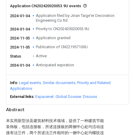
Application CN202420020053.9U events
Application filed by Jinan Taige'er Decoration
2024-01-04
Engineering Co ltd
Priority to CN202420020053.9U
2024-01-04
Application granted
2024-11-05
Publication of CN221957100U
2024-11-05
Active
Status
Anticipated expiration
2034-01-04
Info
Legal events
Similar documents
Priority and Related
Applications
External links
Espacenet
Global Dossier
Discuss
Abstract
本实用新型涉及建筑材料技术领域，提供了一种建筑节能
装饰板，包括连接板，所述连接板的两侧中心处均活动连
接有法兰件，两个所述法兰件相对的一侧中心处均螺纹连