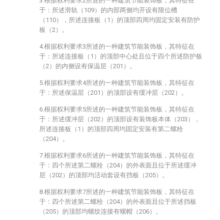
3.根据权利要求2所述的一种建筑节能装饰板，其特征在
于：所述滑轨（109）的内部两侧均开设有限位槽
（110），所述连接板（1）的顶部四周均固定安装有防护
板（2）。
4.根据权利要求3所述的一种建筑节能装饰板，其特征在
于：所述连接板（1）的顶部中心处且位于四个所述防护板
（2）的内侧设有保温层（201）。
5.根据权利要求4所述的一种建筑节能装饰板，其特征在
于：所述保温层（201）的顶部设有缓冲层（202）。
6.根据权利要求5所述的一种建筑节能装饰板，其特征在
于：所述缓冲层（202）的顶部设有装饰板本体（203），
所述连接板（1）的顶部四周均固定安装有第二螺栓
（204）。
7.根据权利要求6所述的一种建筑节能装饰板，其特征在
于：四个所述第二螺栓（204）的外表面且位于所述缓冲
层（202）的顶部均活动套设有挡板（205）。
8.根据权利要求7所述的一种建筑节能装饰板，其特征在
于：四个所述第二螺栓（204）的外表面且位于所述挡板
（205）的顶部均螺纹连接有螺帽（206）。