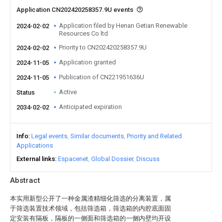
Application CN202420258357.9U events
Application filed by Henan Getian Renewable
2024-02-02
Resources Co ltd
Priority to CN202420258357.9U
2024-02-02
Application granted
2024-11-05
Publication of CN221951636U
2024-11-05
Active
Status
Anticipated expiration
2034-02-02
Info
Legal events
Similar documents
Priority and Related
Applications
External links
Espacenet
Global Dossier
Discuss
Abstract
本实用新型公开了一种金属渣精细化筛选的分离装置，属
于筛选装置技术领域，包括筛选箱，筛选箱的内腔底面固
定安装有隔板，隔板的一侧面和筛选箱的一侧内壁均开设