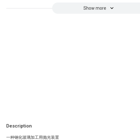
Show more
Description
一种钢化玻璃加工用抛光装置