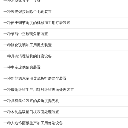
一种木质家具生产设备
一种激光焊接后除尘毛刷装置
一种便于调节角度的机械加工用打磨装置
一种节能中空玻璃角磨装置
一种钢化玻璃加工用抛光装置
一种具有清理结构的打磨设备
一种中空玻璃角磨装置
一种新能源汽车用导流板打磨除尘装置
一种镀铜纤维生产用针对纤维表面处理装置
一种具有集尘装置的多角度抛光机
一种木制品吸塑门板表面处理装置
一种人造饰面板生产加工用修边设备