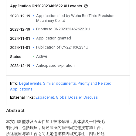
Application CN202323462622.XU events
Application filed by Wuhu Rio Tinto Precision
2023-12-19
Machinery Co ltd
Priority to CN202323462622.XU
2023-12-19
Application granted
2024-11-01
Publication of CN221936234U
2024-11-01
Active
Status
Anticipated expiration
2033-12-19
Info
Legal events
Similar documents
Priority and Related
Applications
External links
Espacenet
Global Dossier
Discuss
Abstract
本实用新型涉及五金件加工技术领域，具体涉及一种去毛
刺机构，包括底座，所述底座的顶部固定连接有加工台，
所述底座与加工台之间固定连接有四组支撑柱，四组所述