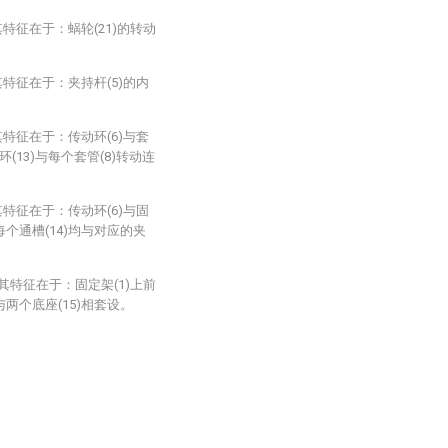
特征在于：蜗轮(21)的转动
特征在于：夹持杆(5)的内
特征在于：传动环(6)与套
(13)与每个套管(8)转动连
特征在于：传动环(6)与固
每个通槽(14)均与对应的夹
其特征在于：固定架(1)上前
与两个底座(15)相套设。