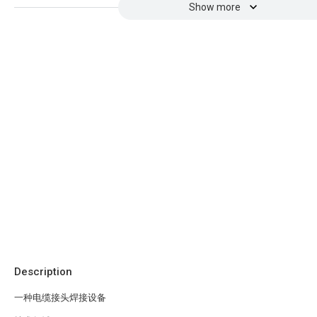
Show more
Description
一种电缆接头焊接设备