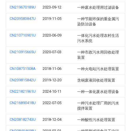
CN219670189U
2023-09-12
一种废水处理用过滤设备
CN209583847U
2019-11-05
一种节能环保的重金属污
染防治设备
CN210710901U
2020-06-09
一体化污水处理农村生活
污水系统
CN210915665U
2020-07-03
一种市政污水用回收处理
装置
CN108751508A
2018-11-06
一种火电站污水处理装置
CN209815842U
2019-12-20
含铜废液回收处理装置
CN221821961U
2024-10-11
一种一体化废水处理设备
CN216890418U
2022-07-05
一种污水处理厂用的污水
搅拌装置
CN208182743U
2018-12-04
一种酸性污水处理装置
CN208454698U
2019-02-01