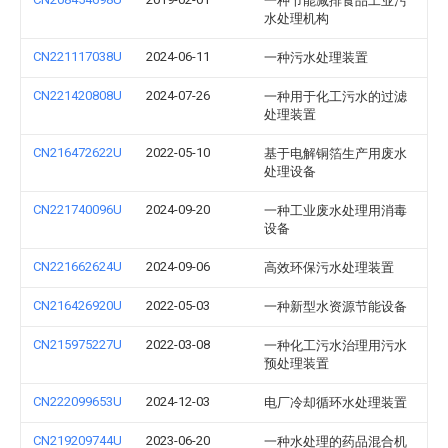
一种节能减排食品工业污
水处理机构
CN221117038U
2024-06-11
一种污水处理装置
CN221420808U
2024-07-26
一种用于化工污水的过滤
处理装置
CN216472622U
2022-05-10
基于电解铜箔生产用废水
处理设备
CN221740096U
2024-09-20
一种工业废水处理用消毒
设备
CN221662624U
2024-09-06
高效环保污水处理装置
CN216426920U
2022-05-03
一种新型水资源节能设备
CN215975227U
2022-03-08
一种化工污水治理用污水
预处理装置
CN222099653U
2024-12-03
电厂冷却循环水处理装置
CN219209744U
2023-06-20
一种水处理的药品混合机