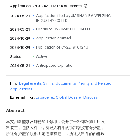
Application CN202421113184.8U events
Application filed by JIASHAN BAIWEI ZINC
2024-05-21
INDUSTRY CO LTD
Priority to CN202421113184.8U
2024-05-21
Application granted
2024-10-29
Publication of CN221916424U
2024-10-29
Active
Status
Anticipated expiration
2034-05-21
Info
Legal events
Similar documents
Priority and Related
Applications
External links
Espacenet
Global Dossier
Discuss
Abstract
本实用新型涉及锌粉加工领域，公开了一种锌粉加工用入
料装置，包括入料斗，所述入料斗的顶部铰接有保护盖，
所述保护盖的顶部固定连接有把手，所述入料斗的内部设