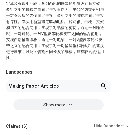
定套装有多组凸轮，多组凸轮的底端均相抵设置有支架，
多组支架的底端共同固定连接有切刀，平台的两端分别与
一对安装板的内侧固定连接，多组支架的底端均固定连接
有导柱。本实用新型通过驱动电机、转动轴、凸轮、支架
和切刀的配合使用，实现了对纸板的剪切；通过一对输送
辊、一对齿轮、一对V型皮带轮和皮带之间的配合使用，
实现自动输送纸板；通过一对电缸、一对V型皮带轮和皮
带之间的配合使用，实现了对一对输送辊和转动轴的速度
进行调节，以此可切割不同长度的纸板，具有较高的适用
性。
Landscapes
Making Paper Articles
Show more
Claims
(6)
Hide Dependent