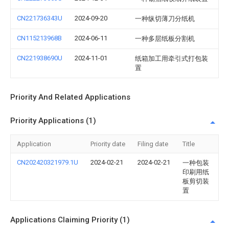
CN221736343U
2024-09-20
一种纵切薄刀分纸机
CN115213968B
2024-06-11
一种多层纸板分割机
CN221938690U
2024-11-01
纸箱加工用牵引式打包装
置
Priority And Related Applications
Priority Applications (1)
Application
Priority date
Filing date
Title
CN202420321979.1U
2024-02-21
2024-02-21
一种包装
印刷用纸
板剪切装
置
Applications Claiming Priority (1)