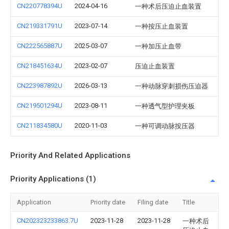
CN220778394U
2024-04-16
一种术后压迫止血装置
CN219331791U
2023-07-14
一种按压止血装置
CN222565887U
2025-03-07
一种加压止血带
CN218451634U
2023-02-07
压迫止血装置
CN223987892U
2026-03-13
一种动脉穿刺损伤压迫器
CN219501294U
2023-08-11
一种透气型护理夹板
CN211834580U
2020-11-03
一种可调动脉按压器
Priority And Related Applications
Priority Applications (1)
Application
Priority date
Filing date
Title
CN202323233863.7U
2023-11-28
2023-11-28
一种术后