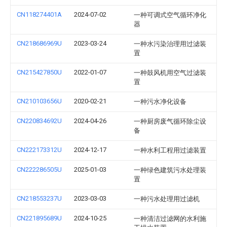
CN118274401A
2024-07-02
一种可调式空气循环净化
器
CN218686969U
2023-03-24
一种水污染治理用过滤装
置
CN215427850U
2022-01-07
一种鼓风机用空气过滤装
置
CN210103656U
2020-02-21
一种污水净化设备
CN220834692U
2024-04-26
一种厨房废气循环除尘设
备
CN222173312U
2024-12-17
一种水利工程用过滤装置
CN222286505U
2025-01-03
一种绿色建筑污水处理装
置
CN218553237U
2023-03-03
一种污水处理用过滤机
CN221895689U
2024-10-25
一种清洁过滤网的水利施