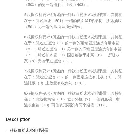
（503）的另一端抵触于滑板（403）。
5.根据权利要求3所述的一种钛白粉废水处理装置，其特征
在于：所述插块（501）一端的截面呈T形结构，所述插块
（501）另一端的截面呈梯形结构。
6.根据权利要求1所述的一种钛白粉废水处理装置，其特征
在于：所述过滤池（1）的一侧的顶端固定连接有进水管
（6），所述过滤池（1）另一侧的底端固定连接有抽水管
（7），所述抽水管（7）固定连接于水泵（8），所述水
泵（8）安装于过滤池（1）。
7.根据权利要求1所述的一种钛白粉废水处理装置，其特征
在于：所述过滤池（1）的一侧固定连接有托板（9），所
述托板（9）上放置有收集箱（10）。
8.根据权利要求7所述的一种钛白粉废水处理装置，其特征
在于：所述收集箱（10）位于外框（2）一侧的底端，所
述收集箱（10）两侧的顶端设有两个通槽（11）。
Description
一种钛白粉废水处理装置