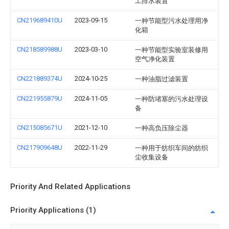
工排水装置
CN219689410U
2023-09-15
一种节能型污水处理用净
化箱
CN218589988U
2023-03-10
一种节能型实验室装修用
空气净化装置
CN221889374U
2024-10-25
一种油脂过滤装置
CN221955879U
2024-11-05
一种防堵塞的污水处理设
备
CN215085671U
2021-12-10
一种高负压除尘器
CN217909648U
2022-11-29
一种用于纺织车间的纺织
尘收集设备
Priority And Related Applications
Priority Applications (1)