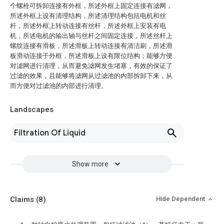
个螺栓可拆卸连接有外框，所述外框上固定连接有滤网，
所述外框上设有清理结构，所述清理结构包括电机和丝
杆，所述外框上转动连接有丝杆，所述外框上安装有电
机，所述电机的输出轴与丝杆之间固定连接，所述丝杆上
螺纹连接有滑板，所述滑板上转动连接有清洁刷，所述滑
板滑动连接于外框，所述滑板上设有限位结构；能够方便
对滤网进行清理，从而避免滤网发生堵塞，有效的保证了
过滤的效果，且能够将滤网从过滤池的内部拆卸下来，从
而方便对过滤池的内部进行清理。
Landscapes
Filtration Of Liquid
Show more
Claims
(8)
Hide Dependent