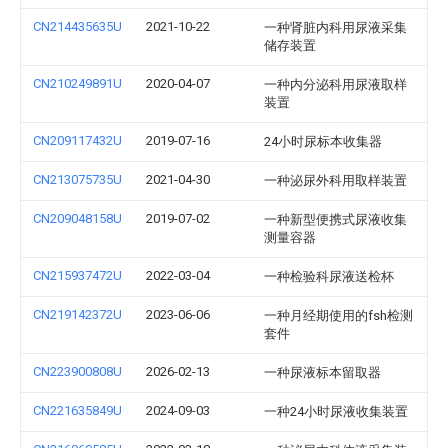
CN214435635U
2021-10-22
一种肾脏内科用尿液采集
储存装置
CN210249891U
2020-04-07
一种内分泌科用尿液取样
装置
CN209117432U
2019-07-16
24小时尿标本收集器
CN213075735U
2021-04-30
一种泌尿外科用取样装置
CN209048158U
2019-07-02
一种新型便携式尿液收集
测量容器
CN215937472U
2022-03-04
一种检验科尿液送检杯
CN219142372U
2023-06-06
一种月经期使用的fsh检测
套件
CN223900808U
2026-02-13
一种尿液标本留取器
CN221635849U
2024-09-03
一种24小时尿液收集装置