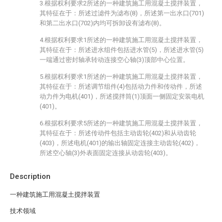
3.根据权利要求2所述的一种建筑施工用混凝土搅拌装置，
其特征在于：所述过滤件为滤布(8)，所述第一出水口(701)
和第二出水口(702)内均可拆卸设有滤布(8)。
4.根据权利要求1所述的一种建筑施工用混凝土搅拌装置，
其特征在于：所述进水组件包括进水管(5)，所述进水管(5)
一端通过密封轴承转动连接空心轴(3)顶部中心位置。
5.根据权利要求1所述的一种建筑施工用混凝土搅拌装置，
其特征在于：所述调节组件(4)包括动力件和传动件，所述
动力件为电机(401)，所述搅拌筒(1)顶面一侧固定安装电机
(401)。
6.根据权利要求5所述的一种建筑施工用混凝土搅拌装置，
其特征在于：所述传动件包括主动齿轮(402)和从动齿轮
(403)，所述电机(401)的输出轴固定连接主动齿轮(402)，
所述空心轴(3)外表面固定连接从动齿轮(403)。
Description
一种建筑施工用混凝土搅拌装置
技术领域