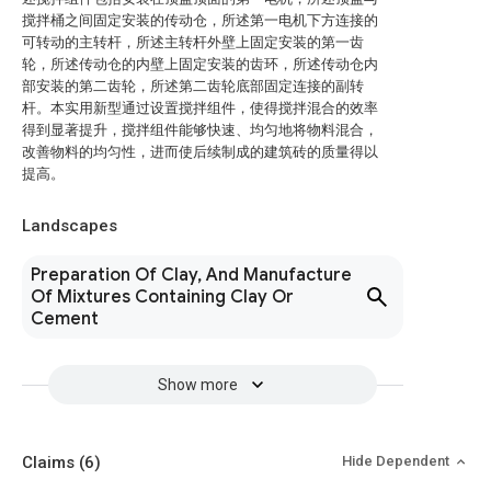
搅拌桶之间固定安装的传动仓，所述第一电机下方连接的
可转动的主转杆，所述主转杆外壁上固定安装的第一齿
轮，所述传动仓的内壁上固定安装的齿环，所述传动仓内
部安装的第二齿轮，所述第二齿轮底部固定连接的副转
杆。本实用新型通过设置搅拌组件，使得搅拌混合的效率
得到显著提升，搅拌组件能够快速、均匀地将物料混合，
改善物料的均匀性，进而使后续制成的建筑砖的质量得以
提高。
Landscapes
Preparation Of Clay, And Manufacture
Of Mixtures Containing Clay Or
Cement
Show more
Claims
(6)
Hide Dependent