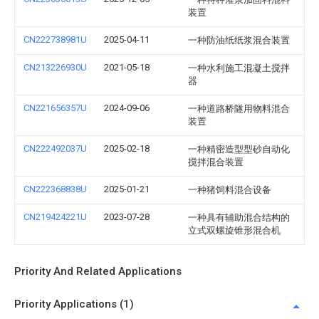
装置
CN222738981U
2025-04-11
一种防油纸纸浆混合装置
CN213226930U
2021-05-18
一种水利施工混凝土搅拌
器
CN221656357U
2024-09-06
一种道路桥隧用物料混合
装置
CN222492037U
2025-02-18
一种精密造型型砂自动化
搅拌混合装置
CN222368838U
2025-01-21
一种猪饲料混合设备
CN219424221U
2023-07-28
一种具有辅助混合结构的
立式双螺旋锥形混合机
Priority And Related Applications
Priority Applications (1)