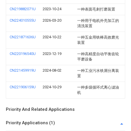
CN219882071U
2023-10-24
一种表面毛刺打磨装置
CN224010555U
2026-03-20
一种用于电机外壳加工的
清洗装置
CN221871636U
2024-10-22
一种五金用铁棒高效磨光
装置
CN220196540U
2023-12-19
一种高精度自动平衡齿轮
平磨设备
CN221459919U
2024-08-02
一种工业污水铁屑分离装
置
CN221906159U
2024-10-29
一种多级循环式离心滤油
机
Priority And Related Applications
Priority Applications (1)