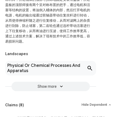
盖板的顶部焊接有两个呈对称布置的把手，通过电机和活
塞等结构的设置，将油倒入桶体的内部，然后打开电机的
电源，电机的输出端通过联轴器带动往复丝杆进行转动，
从而使得伸缩杆随之进行往复移动，从而对滤网上的杂质
进行刮除，防止堵塞，第二齿轮也通过连杆带动活塞进行
上下往复移动，从而将油进行压滤，使得工作效率更高，
通过上述技术方案，解决了现有技术中的工作效率低，容
易损坏问题。
Landscapes
Physical Or Chemical Processes And
Apparatus
Show more
Claims
(8)
Hide Dependent