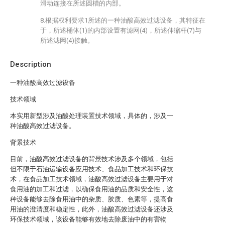
滑动连接在所述圆槽的内部。
8.根据权利要求1所述的一种油酸高效过滤设备，其特征在
于，所述桶体(1)的内部设置有滤网(4)，所述伸缩杆(7)与
所述滤网(4)接触。
Description
一种油酸高效过滤设备
技术领域
本实用新型涉及油酸处理装置技术领域，具体的，涉及一
种油酸高效过滤设备。
背景技术
目前，油酸高效过滤设备的背景技术涉及多个领域，包括
但不限于石油运输设备应用技术、食品加工技术和环保技
术，在食品加工技术领域，油酸高效过滤设备主要用于对
食用油的加工和过滤，以确保食用油的品质和安全性，这
种设备能够去除食用油中的杂质、胶质、色素等，提高食
用油的澄清度和稳定性，此外，油酸高效过滤设备还涉及
环保技术领域，该设备能够有效地去除废油中的有害物