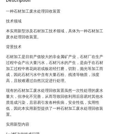
Description
一种石材加工废水处理回收装置
技术领域
本实用新型涉及石材加工技术领域，具体为一种石材加工
废水处理回收装置。
背景技术
石材加工是目前产值较大的非金属矿产业，石材厂在生产
过程中会产出大量污水，石材污水的产生，是由于在石材
加工过程中将花岗岩或板岩经打磨，切割，抛光等加工而
成，因此石材污水中含有大量石粉、残渣等物质，浊度
高，且较难通过自然沉淀进行处理。
现有的石材加工废水处理回收装置虽然一次性处理的废水
量大，但净化不完善，从而导致回收利用后容易对其他水
质造成污染，且容易引发各种疾病，安全性低，实用性
低，因此本实用新型提供了一种石材加工废水处理回收装
置。
实用新型内容