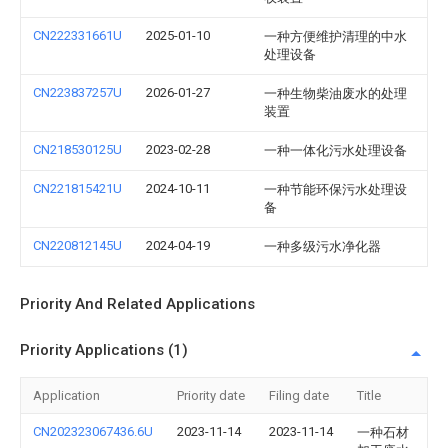
CN222331661U
2025-01-10
一种方便维护清理的中水
处理设备
CN223837257U
2026-01-27
一种生物柴油废水的处理
装置
CN218530125U
2023-02-28
一种一体化污水处理设备
CN221815421U
2024-10-11
一种节能环保污水处理设
备
CN220812145U
2024-04-19
一种多级污水净化器
Priority And Related Applications
Priority Applications (1)
Application
Priority date
Filing date
Title
CN202323067436.6U
2023-11-14
2023-11-14
一种石材