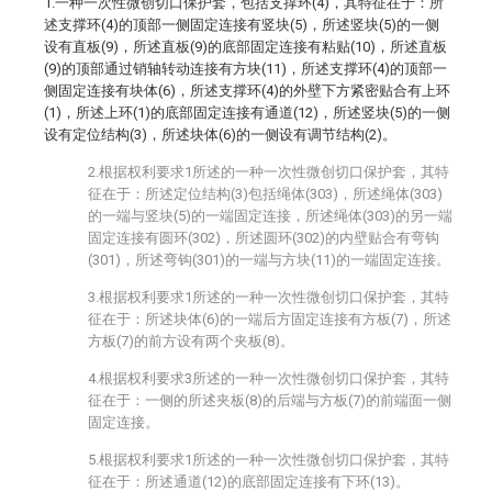
1.一种一次性微创切口保护套，包括支撑环(4)，其特征在于：所
述支撑环(4)的顶部一侧固定连接有竖块(5)，所述竖块(5)的一侧
设有直板(9)，所述直板(9)的底部固定连接有粘贴(10)，所述直板
(9)的顶部通过销轴转动连接有方块(11)，所述支撑环(4)的顶部一
侧固定连接有块体(6)，所述支撑环(4)的外壁下方紧密贴合有上环
(1)，所述上环(1)的底部固定连接有通道(12)，所述竖块(5)的一侧
设有定位结构(3)，所述块体(6)的一侧设有调节结构(2)。
2.根据权利要求1所述的一种一次性微创切口保护套，其特
征在于：所述定位结构(3)包括绳体(303)，所述绳体(303)
的一端与竖块(5)的一端固定连接，所述绳体(303)的另一端
固定连接有圆环(302)，所述圆环(302)的内壁贴合有弯钩
(301)，所述弯钩(301)的一端与方块(11)的一端固定连接。
3.根据权利要求1所述的一种一次性微创切口保护套，其特
征在于：所述块体(6)的一端后方固定连接有方板(7)，所述
方板(7)的前方设有两个夹板(8)。
4.根据权利要求3所述的一种一次性微创切口保护套，其特
征在于：一侧的所述夹板(8)的后端与方板(7)的前端面一侧
固定连接。
5.根据权利要求1所述的一种一次性微创切口保护套，其特
征在于：所述通道(12)的底部固定连接有下环(13)。