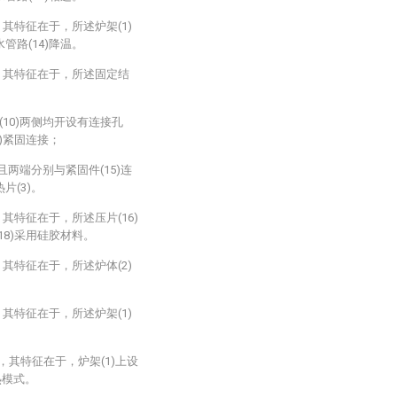
其特征在于，所述炉架(1)
水管路(14)降温。
，其特征在于，所述固定结
(10)两侧均开设有连接孔
7)紧固连接；
)且两端分别与紧固件(15)连
片(3)。
其特征在于，所述压片(16)
(18)采用硅胶材料。
其特征在于，所述炉体(2)
其特征在于，所述炉架(1)
，其特征在于，炉架(1)上设
热模式。