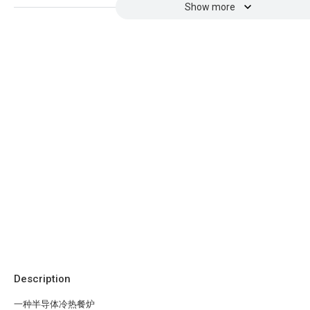
Show more
Description
一种半导体冷热餐炉