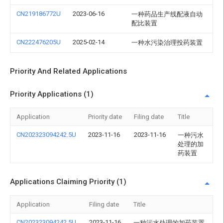
CN219186772U
2023-06-16
一种药品生产线配液自动
配比装置
CN222476205U
2025-02-14
一种水污染治理投药装置
Priority And Related Applications
Priority Applications (1)
Application
Priority date
Filing date
Title
CN202323094242.5U
2023-11-16
2023-11-16
一种污水
处理的加
药装置
Applications Claiming Priority (1)
Application
Filing date
Title
CN202323094242.5U
2023-11-16
一种污水处理的加药装置