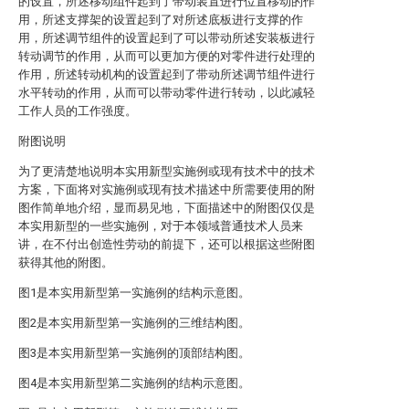
的设置，所述移动组件起到了带动装置进行位置移动的作
用，所述支撑架的设置起到了对所述底板进行支撑的作
用，所述调节组件的设置起到了可以带动所述安装板进行
转动调节的作用，从而可以更加方便的对零件进行处理的
作用，所述转动机构的设置起到了带动所述调节组件进行
水平转动的作用，从而可以带动零件进行转动，以此减轻
工作人员的工作强度。
附图说明
为了更清楚地说明本实用新型实施例或现有技术中的技术
方案，下面将对实施例或现有技术描述中所需要使用的附
图作简单地介绍，显而易见地，下面描述中的附图仅仅是
本实用新型的一些实施例，对于本领域普通技术人员来
讲，在不付出创造性劳动的前提下，还可以根据这些附图
获得其他的附图。
图1是本实用新型第一实施例的结构示意图。
图2是本实用新型第一实施例的三维结构图。
图3是本实用新型第一实施例的顶部结构图。
图4是本实用新型第二实施例的结构示意图。