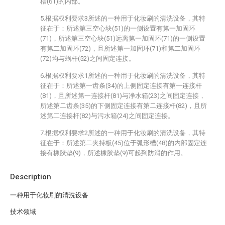
槽(61)的内部。
5.根据权利要求3所述的一种用于化妆刷的清洗设备，其特
征在于：所述第三空心块(51)的一侧设置有第一加固环
(71)，所述第三空心块(51)远离第一加固环(71)的一侧设置
有第二加固环(72)，且所述第一加固环(71)和第二加固环
(72)均与蜗杆(52)之间固定连接。
6.根据权利要求1所述的一种用于化妆刷的清洗设备，其特
征在于：所述第一齿条(34)的上侧固定连接有第一连接杆
(81)，且所述第一连接杆(81)与净水箱(23)之间固定连接，
所述第二齿条(35)的下侧固定连接有第二连接杆(82)，且所
述第二连接杆(82)与污水箱(24)之间固定连接。
7.根据权利要求2所述的一种用于化妆刷的清洗设备，其特
征在于：所述第二夹持板(45)位于弧形槽(48)的内部固定连
接有橡胶垫(9)，所述橡胶垫(9)可起到防滑的作用。
Description
一种用于化妆刷的清洗设备
技术领域