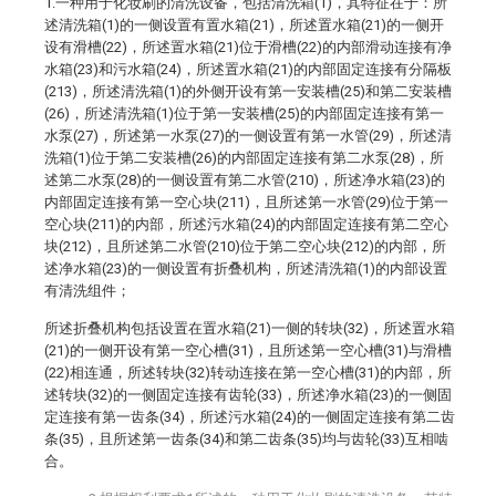
1.一种用于化妆刷的清洗设备，包括清洗箱(1)，其特征在于：所
述清洗箱(1)的一侧设置有置水箱(21)，所述置水箱(21)的一侧开
设有滑槽(22)，所述置水箱(21)位于滑槽(22)的内部滑动连接有净
水箱(23)和污水箱(24)，所述置水箱(21)的内部固定连接有分隔板
(213)，所述清洗箱(1)的外侧开设有第一安装槽(25)和第二安装槽
(26)，所述清洗箱(1)位于第一安装槽(25)的内部固定连接有第一
水泵(27)，所述第一水泵(27)的一侧设置有第一水管(29)，所述清
洗箱(1)位于第二安装槽(26)的内部固定连接有第二水泵(28)，所
述第二水泵(28)的一侧设置有第二水管(210)，所述净水箱(23)的
内部固定连接有第一空心块(211)，且所述第一水管(29)位于第一
空心块(211)的内部，所述污水箱(24)的内部固定连接有第二空心
块(212)，且所述第二水管(210)位于第二空心块(212)的内部，所
述净水箱(23)的一侧设置有折叠机构，所述清洗箱(1)的内部设置
有清洗组件；
所述折叠机构包括设置在置水箱(21)一侧的转块(32)，所述置水箱
(21)的一侧开设有第一空心槽(31)，且所述第一空心槽(31)与滑槽
(22)相连通，所述转块(32)转动连接在第一空心槽(31)的内部，所
述转块(32)的一侧固定连接有齿轮(33)，所述净水箱(23)的一侧固
定连接有第一齿条(34)，所述污水箱(24)的一侧固定连接有第二齿
条(35)，且所述第一齿条(34)和第二齿条(35)均与齿轮(33)互相啮
合。