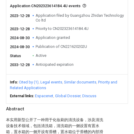
Application CN202323614184.4U events
Application filed by Guangzhou Zhidan Technology
2023-12-28
Co ltd
Priority to CN202323614184.4U
2023-12-28
Application granted
2024-08-30
Publication of CN221620202U
2024-08-30
Active
Status
Anticipated expiration
2033-12-28
Info
Cited by (1)
Legal events
Similar documents
Priority and
Related Applications
External links
Espacenet
Global Dossier
Discuss
Abstract
本实用新型公开了一种用于化妆刷的清洗设备，涉及清洗
设备技术领域，包括清洗箱，清洗箱的一侧设置有置水
箱，置水箱的一侧开设有滑槽，置水箱位于滑槽的内部滑