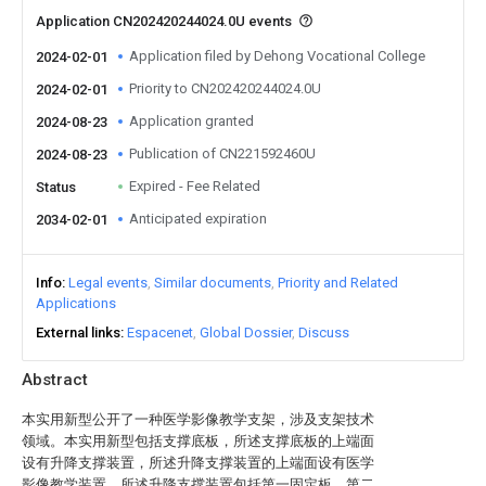
Application CN202420244024.0U events
Application filed by Dehong Vocational College
2024-02-01
Priority to CN202420244024.0U
2024-02-01
Application granted
2024-08-23
Publication of CN221592460U
2024-08-23
Expired - Fee Related
Status
Anticipated expiration
2034-02-01
Info
Legal events
Similar documents
Priority and Related
Applications
External links
Espacenet
Global Dossier
Discuss
Abstract
本实用新型公开了一种医学影像教学支架，涉及支架技术
领域。本实用新型包括支撑底板，所述支撑底板的上端面
设有升降支撑装置，所述升降支撑装置的上端面设有医学
影像教学装置，所述升降支撑装置包括第一固定板、第二