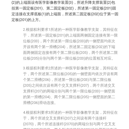
(2)的上端面设有医学影像教学装置(3)，所述升降支撑装置(2)包
括第一固定板(201)、第二固定板(202)，所述第一固定板(201)固
定连接在支撑底板(1)的上端面，所述第二固定板(202)位于第一固
定板(201)的上方。
2.根据权利要求1所述的一种医学影像教学支架，其特征在
于，所述第一固定板(201)的上端面两侧固定连接有第一限
位板(203)，两个所述第一限位板(203)的一侧壁面均依次
开设有两个第一滑槽(204)，所述第二固定板(202)的下端
面两侧固定连接有两个第二限位板(205)，两个所述第二限
位板(205)分别与两个第一限位板(203)的位置相互对应。
3.根据权利要求2所述的一种医学影像教学支架，其特征在
于，两个所述第二限位板(205)的一侧壁面均依次开设有两
个第二滑槽(206)，所述第一限位板(203)与第二限位板
(205)之间依次设有两个交叉支撑杆(207)，两个所述交叉
支撑杆(207)的两端分别与两个第一限位板(203)一侧壁面
的第一滑槽(204)、两个第二限位板(205)一侧壁面的第二
滑槽(206)滑动连接。
4.根据权利要求3所述的一种医学影像教学支架，其特征在
于，两个所述交叉支撑杆(207)之间设有两个连接杆
(2070)，两个所述连接杆(2070)的两端分别与两个交叉支