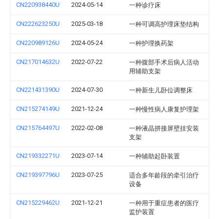
CN220938440U
2024-05-14
一种诊疗床
CN222623250U
2025-03-18
一种可调高护理床垫结构
CN220989126U
2024-05-24
一种护理换药架
CN217014632U
2022-07-22
一种腹部手术后病人活动
用辅助支架
CN221431390U
2024-07-30
一种新生儿卧位调整床
CN215274149U
2021-12-24
一种慢性病人康复护理架
CN215764497U
2022-02-08
一种液晶拼接屏壁挂安装
支架
CN219332271U
2023-07-14
一种辅助起卧装置
CN219397796U
2023-07-25
适合多年龄段的牵引治疗
设备
CN215229462U
2021-12-21
一种用于重症患者的医疗
监护装置