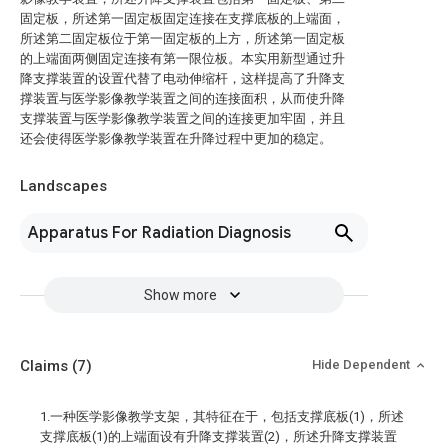
固定板，所述第一固定板固定连接在支撑底板的上端面，
所述第二固定板位于第一固定板的上方，所述第一固定板
的上端面两侧固定连接有第一限位板。本实用新型通过升
降支撑装置的设置代替了电动伸缩杆，这样提高了升降支
撑装置与医学影像教学装置之间的连接面积，从而使升降
支撑装置与医学影像教学装置之间的连接更加牢固，并且
还会使得医学影像教学装置在升降过程中更加的稳定。
Landscapes
Apparatus For Radiation Diagnosis
Show more
Claims
(7)
Hide Dependent
1.一种医学影像教学支架，其特征在于，包括支撑底板(1)，所述
支撑底板(1)的上端面设有升降支撑装置(2)，所述升降支撑装置