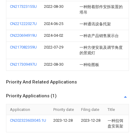
CN217323155U
2022-08-30
一种附着部件安拆装置的
塔吊
CN221222027U
2024-06-25
一种通讯设备托架
CN220694919U
2024-04-02
一种农产品销售展示台
CN217082359U
2022-07-29
一种方便安装及调节角度
的景观灯
CN217309497U
2022-08-30
一种绘图板
Priority And Related Applications
Priority Applications (1)
Application
Priority date
Filing date
Title
CN202323603045.1U
2023-12-28
2023-12-28
一种拉饵
盘安装架