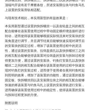
快拆螺丝四、快拆螺丝三、快拆螺丝二以及快拆螺丝一的
顶端均开设有若干摩擦条纹，所述安装限位块与钓鱼马扎
上设置的安装滑轨相适配。
与现有技术相比，本实用新型的有益效果是：
本实用新型通过设置的快拆螺丝一以及齿轮盘之间的相互
配合能够在该装置使用过程中带动固定横杆绕连接杆进行
转动，进而使得该装置能够根据实际情况来对安装块的安
装角度进行调节，并且调节结束后能够快速实现对调节后
的安装块的固定过程，增加了该装置使用过程中的灵活
性，通过设置的安装块、拉饵盘插孔以及快拆螺丝三之间
的相互配合能够使得该装置对拉饵盘的安装与拆卸过程变
得更加方便，通过设置的安装块、钓鱼灯安装孔以及快拆
螺丝二之间的相互配合能够在该装置使用的过程中快速实
现对钓鱼灯的安装过程，进而便于使用者在夜间钓鱼时起
到照明的效果，增加了该装置的功能性，通过设置的弧形
固定板、快拆螺丝四以及安装限位块之间的相互配合能够
快速的将该装置与钓鱼马扎上设置的安装滑轨进行安装，
进而确保该装置使用过程中的稳定性，使得该装置的安装
与拆卸过程更加的方便。
附图说明