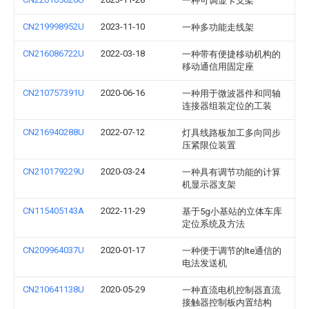
一种可调显卡支架
CN219998952U
2023-11-10
一种多功能走线架
CN216086722U
2022-03-18
一种带有便捷移动机构的
移动通信用固定座
CN210757391U
2020-06-16
一种用于微波器件和同轴
连接器组装定位的工装
CN216940288U
2022-07-12
灯具线路板加工多向同步
压紧限位装置
CN210179229U
2020-03-24
一种具有调节功能的计算
机显示器支架
CN115405143A
2022-11-29
基于5g小基站的立体车库
定位系统及方法
CN209964037U
2020-01-17
一种便于调节的lte通信的
电法发送机
CN210641138U
2020-05-29
一种直流电机控制器直流
接触器控制板内置结构