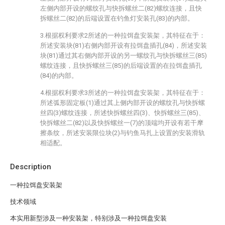
左侧内部开设的螺纹孔与快拆螺丝二(82)螺纹连接，且快
拆螺丝二(82)的后端设置在钓鱼灯安装孔(83)的内部。
3.根据权利要求2所述的一种拉饵盘安装架，其特征在于：
所述安装块(81)右侧内部开设有拉饵盘插孔(84)，所述安装
块(81)通过其右侧内部开设的另一螺纹孔与快拆螺丝三(85)
螺纹连接，且快拆螺丝三(85)的后端设置的在拉饵盘插孔
(84)的内部。
4.根据权利要求3所述的一种拉饵盘安装架，其特征在于：
所述弧形固定板(1)通过其上侧内部开设的螺纹孔与快拆螺
丝四(3)螺纹连接，所述快拆螺丝四(3)、快拆螺丝三(85)、
快拆螺丝二(82)以及快拆螺丝一(7)的顶端均开设有若干摩
擦条纹，所述安装限位块(2)与钓鱼马扎上设置的安装滑轨
相适配。
Description
一种拉饵盘安装架
技术领域
本实用新型涉及一种安装架，特别涉及一种拉饵盘安装