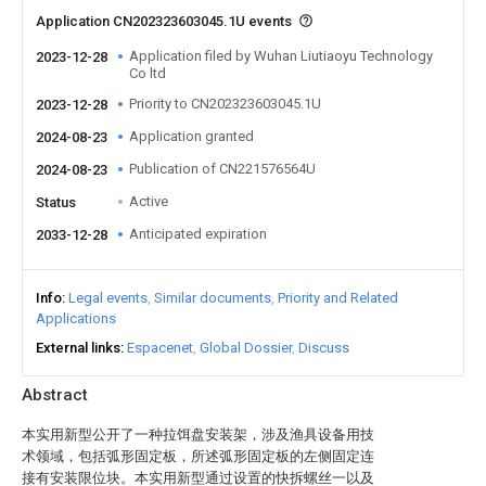
Application CN202323603045.1U events
Application filed by Wuhan Liutiaoyu Technology
2023-12-28
Co ltd
Priority to CN202323603045.1U
2023-12-28
Application granted
2024-08-23
Publication of CN221576564U
2024-08-23
Active
Status
Anticipated expiration
2033-12-28
Info
Legal events
Similar documents
Priority and Related
Applications
External links
Espacenet
Global Dossier
Discuss
Abstract
本实用新型公开了一种拉饵盘安装架，涉及渔具设备用技
术领域，包括弧形固定板，所述弧形固定板的左侧固定连
接有安装限位块。本实用新型通过设置的快拆螺丝一以及