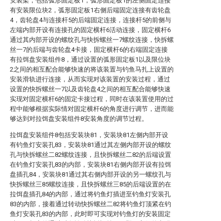
安装架，包括弧形固定板1，弧形固定板1的左侧固定连接
有安装限位块2，弧形固定板1右侧后端固定连接有齿轮盘
4，齿轮盘4与连接杆5的后端固定连接，连接杆5的前侧与
左端内部开设有连接孔的固定横杆6活动连接，固定横杆6
通过其内部开设的螺纹孔与快拆螺丝一7螺纹连接，快拆螺
丝一7的后端与齿轮盘4卡接，固定横杆6的右端固定连接
有拉饵盘安装组件8，通过设置的弧形固定板1以及限位块
2之间的相互配合能够快速的将该装置与钓鱼马扎上设置的
安装滑轨进行连接，从而实现对该装置的安装过程，通过
设置的快拆螺丝一7以及齿轮盘4之间的相互配合能够快速
实现对固定横杆6的固定卡接过程，同时在该装置使用的过
程中能够根据实际情对固定横杆6的角度进行调节，进而能
够达到对拉饵盘安装组件8安装角度的调节过程。
拉饵盘安装组件8包括安装块81，安装块81左侧内部开设
有钓鱼灯安装孔83，安装块81通过其左侧内部开设的螺纹
孔与快拆螺丝二82螺纹连接，且快拆螺丝二82的后端设置
在钓鱼灯安装孔83的内部，安装块81右侧内部开设有拉饵
盘插孔84，安装块81通过其右侧内部开设的另一螺纹孔与
快拆螺丝三85螺纹连接，且快拆螺丝三85的后端设置的在
拉饵盘插孔84的内部，通过将钓鱼灯插进至钓鱼灯安装孔
83的内部，接着通过转动快拆螺丝二82将钓鱼灯顶紧在钓
鱼灯安装孔83的内部，此时即可实现对钓鱼灯的安装固定