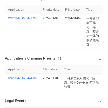
Application
Priority date
Filing date
Title
CN202420025444.XU
2024-01-04
2024-01-04
一种新型
集可视
化、隔
湿、咬合
为一体的
多功能装
置
Applications Claiming Priority (1)
Application
Filing date
Title
CN202420025444.XU
2024-01-04
一种新型集可视化、隔
湿、咬合为一体的多功能
装置
Legal Events